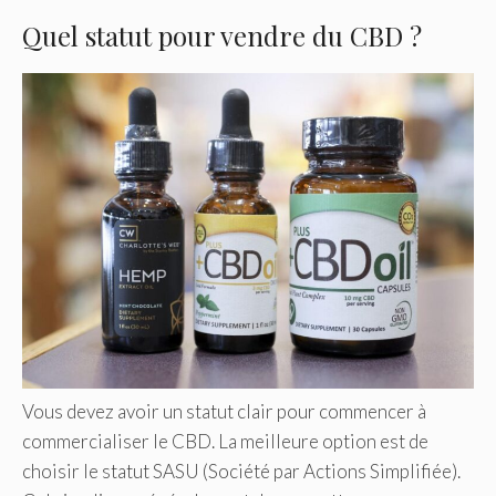
Quel statut pour vendre du CBD ?
Vous devez avoir un statut clair pour commencer à
commercialiser le CBD. La meilleure option est de
choisir le statut SASU (Société par Actions Simplifiée).