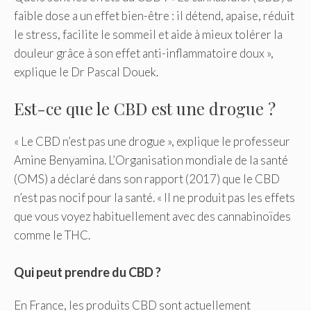
faible dose a un effet bien-être : il détend, apaise, réduit
le stress, facilite le sommeil et aide à mieux tolérer la
douleur grâce à son effet anti-inflammatoire doux »,
explique le Dr Pascal Douek.
Est-ce que le CBD est une drogue ?
« Le CBD n’est pas une drogue », explique le professeur
Amine Benyamina. L’Organisation mondiale de la santé
(OMS) a déclaré dans son rapport (2017) que le CBD
n’est pas nocif pour la santé. « Il ne produit pas les effets
que vous voyez habituellement avec des cannabinoïdes
comme le THC.
Qui peut prendre du CBD ?
En France, les produits CBD sont actuellement