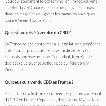
Ceux qui souhaitent le consommer en France peuvent
acheter du CBD auprès de commerçants spécialisés
dans les magasins en ligne et les magasins physiques
comme Green House Paris.
Qui est autorisé à vendre du CBD ?
La France doit se conformer à la législation européenne
autorisant la production et la vente de ce dérivé du
cannabis non psychotrope. Cependant, le projet de
décret exclut la vente de fleurs, ce qui fera bondir
l’industrie.
Qui peut cultiver du CBD en France ?
Ainsi, chacun a le droit de cultiver des plantes contenant
du CBD en France. Cependant, il existe une législation