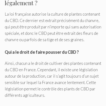
légalement ?
La loi française autorise la culture de plantes contenant
du CBD. Ce dernier est extrait précisément du chanvre,
qui peut être produit par n’importe qui sans autorisation
spéciale, et donc le CBD peut être extrait des fleurs de
chanvre ou parfois de sa tige et de ses graines.
Qui a le droit de faire pousser du CBD ?
Ainsi, chacun a le droit de cultiver des plantes contenant
du CBD en France. Cependant, il existe une législation
autour de la production, car il s’agit toujours d’un sujet
sensible sur lequel la France avance lentement. Cette
législation permet le contrôle des plants de CBD par
différents agriculteurs.