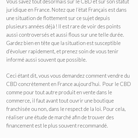
Vous savez tout désormais sur le CBD et sur son statut
juridique en France. Notez que l’état Français est dans
une situation de flottement sur ce sujet depuis
plusieurs années déjà ! Il est rare de voir des points
aussi controversés et aussi flous sur une telle durée.
Gardez bien en tête que la situation est susceptible
d’évoluer rapidement, et prenez soin de vous tenir
informé aussi souvent que possible.
Ceci étant dit, vous vous demandez comment vendre du
CBD concrètement en France aujourd’hui. Pour le CBD
comme pour tout autre produit en vente dans le
commerce, il faut avant tout ouvrir une boutique
franchisée ou non, dans le respect de la loi. Pour cela,
réaliser une étude de marché afin de trouver des
financement est le plus souvent recommandé.