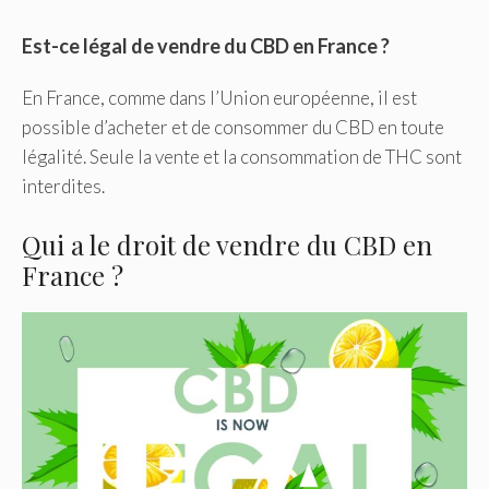
Est-ce légal de vendre du CBD en France ?
En France, comme dans l’Union européenne, il est
possible d’acheter et de consommer du CBD en toute
légalité. Seule la vente et la consommation de THC sont
interdites.
Qui a le droit de vendre du CBD en
France ?