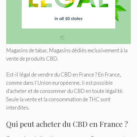
Magasins de tabac. Magasins dédiés exclusivement à la
vente de produits CBD.
Est-il légal de vendre du CBD en France ? En France,
comme dans l’Union européenne, il est possible
d’acheter et de consommer du CBD en toute légalité.
Seule la vente et la consommation de THC sont
interdites.
Qui peut acheter du CBD en France ?