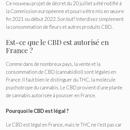
Ce nouveau projet de décret du 20 juillet a été notifié à
la Commission européenne et pourra être mis en œuvre
fin 2021 ou début 2022. Son but? Interdisez simplement
la consommation de fleurs et autres produits CBD.
Est-ce que le CBD est autorisé en
France ?
Comme dans de nombreux pays, la vente et la
consommation de CBD (cannabidiol) sont légales en
France. Il faut bien le distinguer du THC, la molécule
psychotrope du cannabis. Le CBD provient d’une plante
de cannabis autorisée à pousser en France.
Pourquoi le CBD est légal ?
Le CBD est légal en France, mais le THC ne l’est pas car