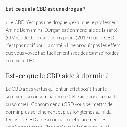
Est-ce que la CBD est une drogue ?
« Le CBD n’est pas une drogue », explique le professeur
Amine Benyamina. L’Organisation mondiale de la santé
(OMS) a déclaré dans son rapport (2017) que le CBD
n’est pas nocif pour la santé. « Il ne produit pas les effets
que vous voyez habituellement avec des cannabinoïdes
comme le THC.
Est-ce que le CBD aide à dormir ?
Le CBD a des vertus qui ont un effet positif sur le
sommeil. La consommation de CBD améliore la qualité
du sommeil. Consommer du CBD vous permettra de
dormir plus sereinement et plus longtemps au fil du
temps. Le CBD aide à combattre efficacement les