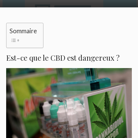
Sommaire
Est-ce que le CBD est dangereux ?