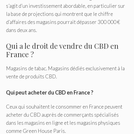
s’agit d’un investissement abordable, en particulier sur
la base de projections qui montrent que le chiffre
d’affaires des magasins pourrait dépasser 300 000 €
dans deux ans.
Qui a le droit de vendre du CBD en
France ?
Magasins de tabac. Magasins dédiés exclusivement à la
vente de produits CBD.
Qui peut acheter du CBD en France ?
Ceux qui souhaitent le consommer en France peuvent
acheter du CBD auprès de commerçants spécialisés
dans les magasins en ligne et les magasins physiques
comme Green House Paris.