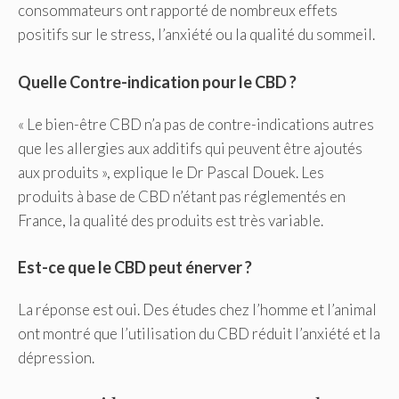
consommateurs ont rapporté de nombreux effets
positifs sur le stress, l’anxiété ou la qualité du sommeil.
Quelle Contre-indication pour le CBD ?
« Le bien-être CBD n’a pas de contre-indications autres
que les allergies aux additifs qui peuvent être ajoutés
aux produits », explique le Dr Pascal Douek. Les
produits à base de CBD n’étant pas réglementés en
France, la qualité des produits est très variable.
Est-ce que le CBD peut énerver ?
La réponse est oui. Des études chez l’homme et l’animal
ont montré que l’utilisation du CBD réduit l’anxiété et la
dépression.