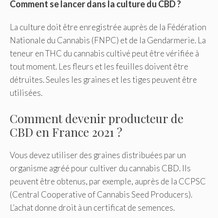
Comment se lancer dans la culture du CBD ?
La culture doit être enregistrée auprès de la Fédération
Nationale du Cannabis (FNPC) et de la Gendarmerie. La
teneur en THC du cannabis cultivé peut être vérifiée à
tout moment. Les fleurs et les feuilles doivent être
détruites. Seules les graines et les tiges peuvent être
utilisées.
Comment devenir producteur de
CBD en France 2021 ?
Vous devez utiliser des graines distribuées par un
organisme agréé pour cultiver du cannabis CBD. Ils
peuvent être obtenus, par exemple, auprès de la CCPSC
(Central Cooperative of Cannabis Seed Producers).
L’achat donne droit à un certificat de semences.