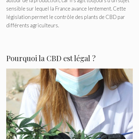
autour de la production, car il s’agit toujours d’un sujet
sensible sur lequel la France avance lentement. Cette
législation permet le contrôle des plants de CBD par
différents agriculteurs.
Pourquoi la CBD est légal ?