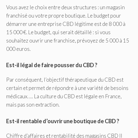
Vous avez le choix entre deux structures : un magasin
franchisé ou votre propre boutique. Le budget pour
démarrer une entreprise CBD légitime est de 8 000 à
15 000 €. Le budget, qui serait détaillé : si vous
souhaitez ouvrir une franchise, prévoyez de 5 000 à 15
000 euros.
Est-il légal de faire pousser du CBD ?
Par conséquent, l’objectif thérapeutique du CBD est
certain et permet de répondre à une variété de besoins
médicaux. … La culture du CBD est légale en France,
mais pas son extraction.
Est-il rentable d’ouvrir une boutique de CBD ?
Chiffre d’affaires et rentabilité des magasins CBD Il