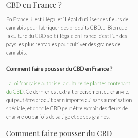
CBD en France ?
En France, il est illégal et illégal d’utiliser des fleurs de
cannabis pour fabriquer des produits CBD. … Bien que
la culture du CBD soit illégale en France, c’est l’un des
pays les plus rentables pour cultiver des graines de
cannabis.
Comment faire pousser du CBD en France ?
La loi française autorise la culture de plantes contenant
du CBD
. Ce dernier est extrait précisément du chanvre,
qui peut être produit par n’importe qui sans autorisation
spéciale, et donc le CBD peut être extrait des fleurs de
chanvre ou parfois de sa tige et de ses graines.
Comment faire pousser du CBD