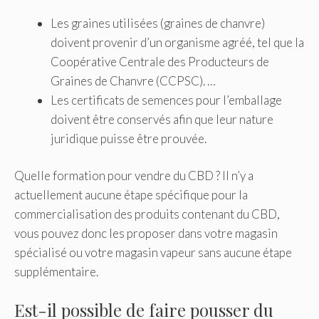
Les graines utilisées (graines de chanvre)
doivent provenir d’un organisme agréé, tel que la
Coopérative Centrale des Producteurs de
Graines de Chanvre (CCPSC). …
Les certificats de semences pour l’emballage
doivent être conservés afin que leur nature
juridique puisse être prouvée.
Quelle formation pour vendre du CBD ? Il n’y a
actuellement aucune étape spécifique pour la
commercialisation des produits contenant du CBD,
vous pouvez donc les proposer dans votre magasin
spécialisé ou votre magasin vapeur sans aucune étape
supplémentaire.
Est-il possible de faire pousser du