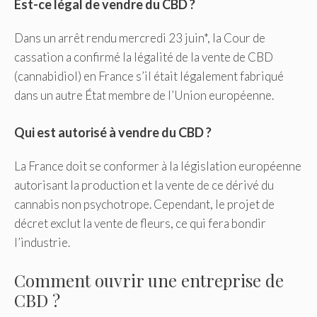
Est-ce légal de vendre du CBD ?
Dans un arrêt rendu mercredi 23 juin*, la Cour de
cassation a confirmé la légalité de la vente de CBD
(cannabidiol) en France s’il était légalement fabriqué
dans un autre État membre de l’Union européenne.
Qui est autorisé à vendre du CBD ?
La France doit se conformer à la législation européenne
autorisant la production et la vente de ce dérivé du
cannabis non psychotrope. Cependant, le projet de
décret exclut la vente de fleurs, ce qui fera bondir
l’industrie.
Comment ouvrir une entreprise de
CBD ?