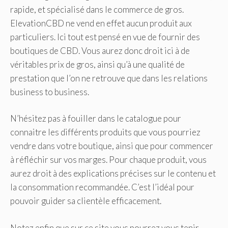
rapide, et spécialisé dans le commerce de gros.
ElevationCBD ne vend en effet aucun produit aux
particuliers. Ici tout est pensé en vue de fournir des
boutiques de CBD. Vous aurez donc droit ici à de
véritables prix de gros, ainsi qu’à une qualité de
prestation que l’on ne retrouve que dans les relations
business to business.
N’hésitez pas à fouiller dans le catalogue pour
connaitre les différents produits que vous pourriez
vendre dans votre boutique, ainsi que pour commencer
à réfléchir sur vos marges. Pour chaque produit, vous
aurez droit à des explications précises sur le contenu et
la consommation recommandée. C’est l’idéal pour
pouvoir guider sa clientèle efficacement.
Notez enfin que sur ce site vous pourrez vous tenir