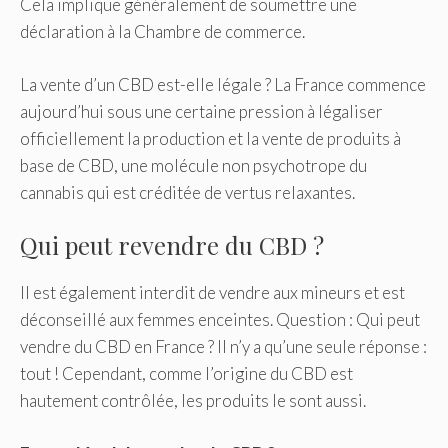
Cela implique généralement de soumettre une
déclaration à la Chambre de commerce.
La vente d’un CBD est-elle légale ? La France commence
aujourd’hui sous une certaine pression à légaliser
officiellement la production et la vente de produits à
base de CBD, une molécule non psychotrope du
cannabis qui est créditée de vertus relaxantes.
Qui peut revendre du CBD ?
Il est également interdit de vendre aux mineurs et est
déconseillé aux femmes enceintes. Question : Qui peut
vendre du CBD en France ? Il n’y a qu’une seule réponse :
tout ! Cependant, comme l’origine du CBD est
hautement contrôlée, les produits le sont aussi.