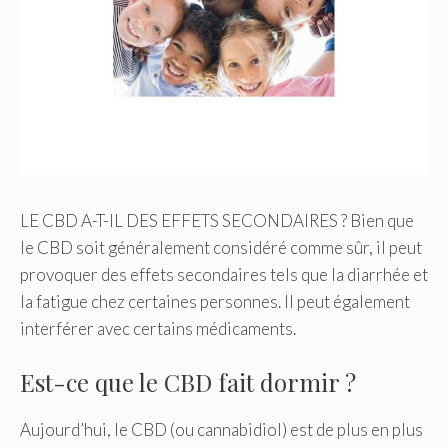
LE CBD A-T-IL DES EFFETS SECONDAIRES ? Bien que
le CBD soit généralement considéré comme sûr, il peut
provoquer des effets secondaires tels que la diarrhée et
la fatigue chez certaines personnes. Il peut également
interférer avec certains médicaments.
Est-ce que le CBD fait dormir ?
Aujourd’hui, le CBD (ou cannabidiol) est de plus en plus