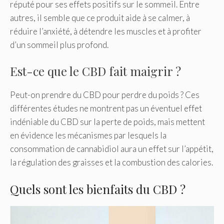
réputé pour ses effets positifs sur le sommeil. Entre
autres, il semble que ce produit aide à se calmer, à
réduire l’anxiété, à détendre les muscles et à profiter
d’un sommeil plus profond.
Est-ce que le CBD fait maigrir ?
Peut-on prendre du CBD pour perdre du poids ? Ces
différentes études ne montrent pas un éventuel effet
indéniable du CBD sur la perte de poids, mais mettent
en évidence les mécanismes par lesquels la
consommation de cannabidiol aura un effet sur l’appétit,
la régulation des graisses et la combustion des calories.
Quels sont les bienfaits du CBD ?