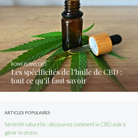
BONS PLANS CBD
Les spécificités de l’huile de CBD :
tout ce qu’il faut savoir
ARTICLES POPULAIRES
Sérénité naturelle : découvrez comment le CBD aide à
gérer le stress