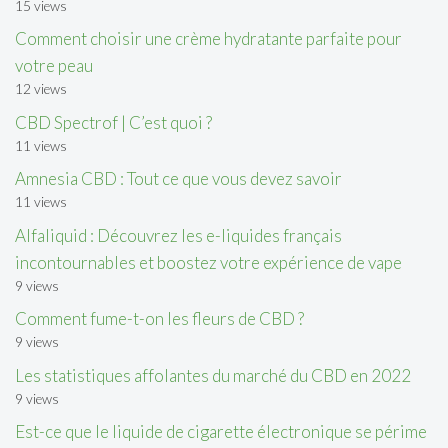
15 views
Comment choisir une crème hydratante parfaite pour
votre peau
12 views
CBD Spectrof | C’est quoi ?
11 views
Amnesia CBD : Tout ce que vous devez savoir
11 views
Alfaliquid : Découvrez les e-liquides français
incontournables et boostez votre expérience de vape
9 views
Comment fume-t-on les fleurs de CBD ?
9 views
Les statistiques affolantes du marché du CBD en 2022
9 views
Est-ce que le liquide de cigarette électronique se périme