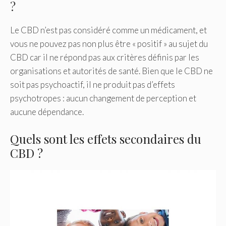
?
Le CBD n’est pas considéré comme un médicament, et
vous ne pouvez pas non plus être « positif » au sujet du
CBD car il ne répond pas aux critères définis par les
organisations et autorités de santé. Bien que le CBD ne
soit pas psychoactif, il ne produit pas d’effets
psychotropes : aucun changement de perception et
aucune dépendance.
Quels sont les effets secondaires du
CBD ?