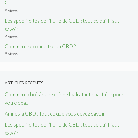
?
9 views
Les spécificités de l’huile de CBD : tout ce qu’il faut
savoir
9 views
Comment reconnaître du CBD ?
9 views
ARTICLES RÉCENTS
Comment choisir une crème hydratante parfaite pour
votre peau
Amnesia CBD : Tout ce que vous devez savoir
Les spécificités de l’huile de CBD : tout ce qu’il faut
savoir