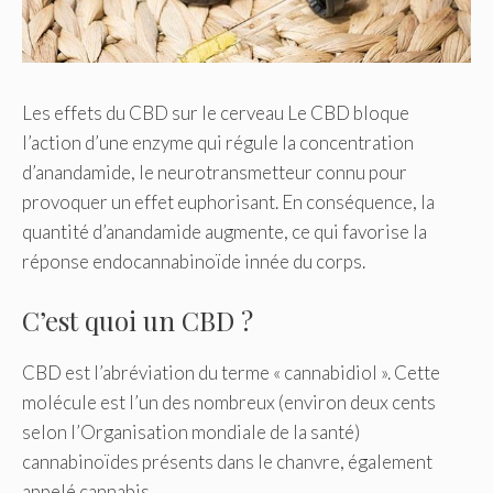
Les effets du CBD sur le cerveau Le CBD bloque
l’action d’une enzyme qui régule la concentration
d’anandamide, le neurotransmetteur connu pour
provoquer un effet euphorisant. En conséquence, la
quantité d’anandamide augmente, ce qui favorise la
réponse endocannabinoïde innée du corps.
C’est quoi un CBD ?
CBD est l’abréviation du terme « cannabidiol ». Cette
molécule est l’un des nombreux (environ deux cents
selon l’Organisation mondiale de la santé)
cannabinoïdes présents dans le chanvre, également
appelé cannabis.