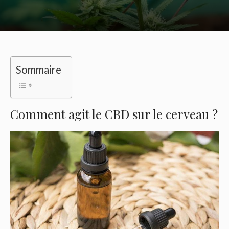
Sommaire
Comment agit le CBD sur le cerveau ?