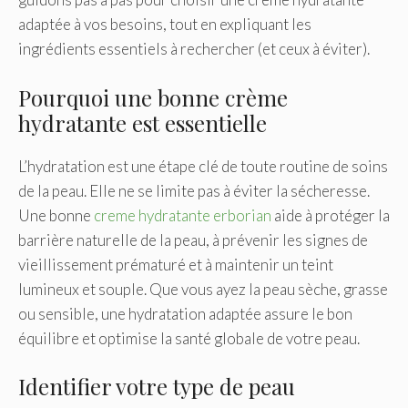
adaptée à vos besoins, tout en expliquant les
ingrédients essentiels à rechercher (et ceux à éviter).
Pourquoi une bonne crème
hydratante est essentielle
L’hydratation est une étape clé de toute routine de soins
de la peau. Elle ne se limite pas à éviter la sécheresse.
Une bonne
creme hydratante erborian
aide à protéger la
barrière naturelle de la peau, à prévenir les signes de
vieillissement prématuré et à maintenir un teint
lumineux et souple. Que vous ayez la peau sèche, grasse
ou sensible, une hydratation adaptée assure le bon
équilibre et optimise la santé globale de votre peau.
Identifier votre type de peau