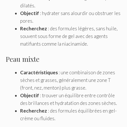
dilatés.
Objectif
: hydrater sans alourdir ou obstruer les
pores.
Recherchez
: des formules légères, sans huile,
souvent sous forme de gel avec des agents
matifiants comme la niacinamide.
Peau mixte
Caractéristiques
: une combinaison de zones
sèches et grasses, généralement une zone T
(front, nez, menton) plus grasse.
Objectif
: trouver un équilibre entre contrôle
des brillances et hydratation des zones sèches.
Recherchez
: des formules équilibrées en gel-
crème ou fluides.