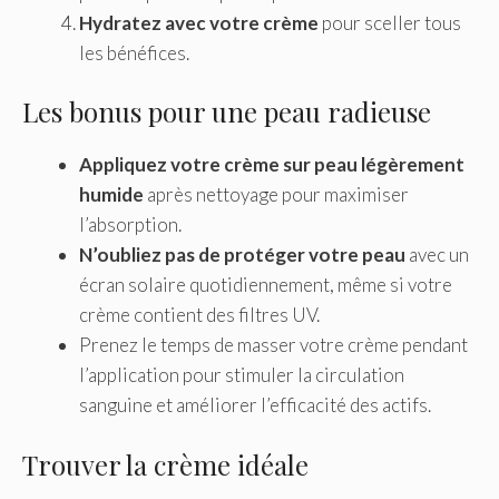
Hydratez avec votre crème
pour sceller tous
les bénéfices.
Les bonus pour une peau radieuse
Appliquez votre crème sur peau légèrement
humide
après nettoyage pour maximiser
l’absorption.
N’oubliez pas de protéger votre peau
avec un
écran solaire quotidiennement, même si votre
crème contient des filtres UV.
Prenez le temps de masser votre crème pendant
l’application pour stimuler la circulation
sanguine et améliorer l’efficacité des actifs.
Trouver la crème idéale