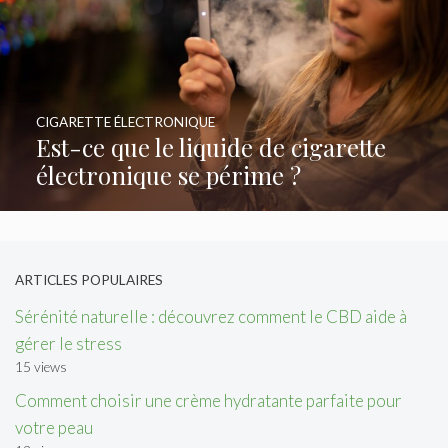
CIGARETTE ÉLECTRONIQUE
Est-ce que le liquide de cigarette
électronique se périme ?
ARTICLES POPULAIRES
Sérénité naturelle : découvrez comment le CBD aide à
gérer le stress
15 views
Comment choisir une crème hydratante parfaite pour
votre peau