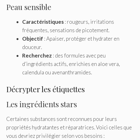
Peau sensible
Caractéristiques
: rougeurs, irritations
fréquentes, sensations de picotement.
Objectif
: Apaiser, protéger et hydrater en
douceur.
Recherchez
: des formules avec peu
d’ingrédients actifs, enrichies en aloe vera,
calendula ou avenanthramides.
Décrypter les étiquettes
Les ingrédients stars
Certaines substances sont reconnues pour leurs
propriétés hydratantes et réparatrices. Voici celles que
vous devriez privilégier selon vos besoins :