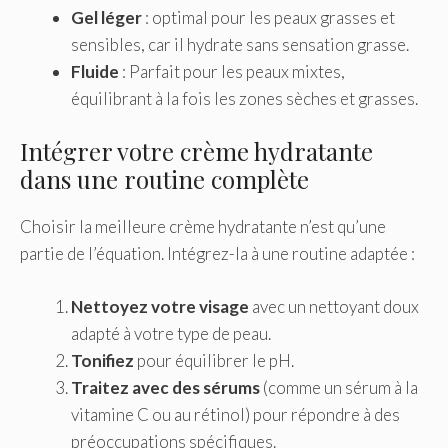
Gel léger
: optimal pour les peaux grasses et
sensibles, car il hydrate sans sensation grasse.
Fluide
: Parfait pour les peaux mixtes,
équilibrant à la fois les zones sèches et grasses.
Intégrer votre crème hydratante
dans une routine complète
Choisir la meilleure crème hydratante n’est qu’une
partie de l’équation. Intégrez-la à une routine adaptée :
Nettoyez votre visage
avec un nettoyant doux
adapté à votre type de peau.
Tonifiez
pour équilibrer le pH.
Traitez avec des sérums
(comme un sérum à la
vitamine C ou au rétinol) pour répondre à des
préoccupations spécifiques.