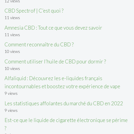
12 views
CBD Spectrof | C’est quoi ?
11 views
Amnesia CBD : Tout ce que vous devez savoir
11 views
Comment reconnaître du CBD ?
10 views
Comment utiliser l’huile de CBD pour dormir ?
10 views
Alfaliquid : Découvrez les e-liquides français
incontournables et boostez votre expérience de vape
9 views
Les statistiques affolantes du marché du CBD en 2022
9 views
Est-ce que le liquide de cigarette électronique se périme
?