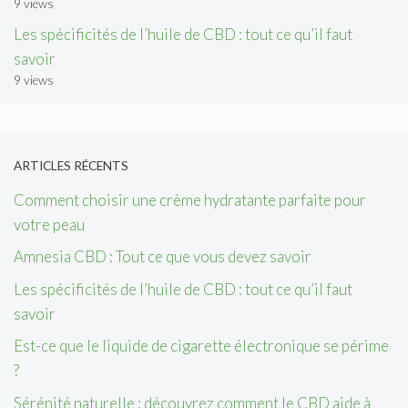
9 views
Les spécificités de l’huile de CBD : tout ce qu’il faut
savoir
9 views
ARTICLES RÉCENTS
Comment choisir une crème hydratante parfaite pour
votre peau
Amnesia CBD : Tout ce que vous devez savoir
Les spécificités de l’huile de CBD : tout ce qu’il faut
savoir
Est-ce que le liquide de cigarette électronique se périme
?
Sérénité naturelle : découvrez comment le CBD aide à