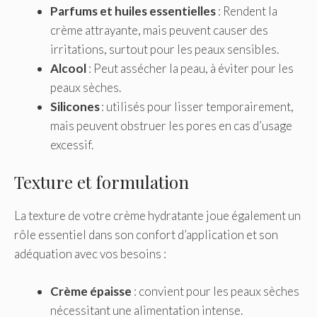
Parfums et huiles essentielles
: Rendent la
crème attrayante, mais peuvent causer des
irritations, surtout pour les peaux sensibles.
Alcool
: Peut assécher la peau, à éviter pour les
peaux sèches.
Silicones
: utilisés pour lisser temporairement,
mais peuvent obstruer les pores en cas d’usage
excessif.
Texture et formulation
La texture de votre crème hydratante joue également un
rôle essentiel dans son confort d’application et son
adéquation avec vos besoins :
Crème épaisse
: convient pour les peaux sèches
nécessitant une alimentation intense.