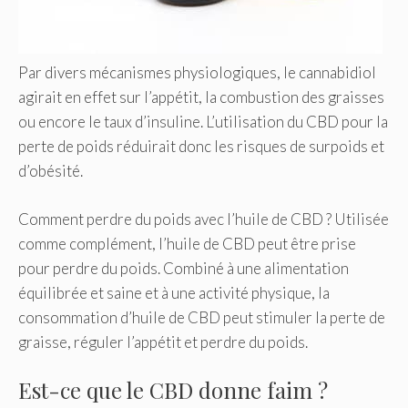
Par divers mécanismes physiologiques, le cannabidiol
agirait en effet sur l’appétit, la combustion des graisses
ou encore le taux d’insuline. L’utilisation du CBD pour la
perte de poids réduirait donc les risques de surpoids et
d’obésité.
Comment perdre du poids avec l’huile de CBD ? Utilisée
comme complément, l’huile de CBD peut être prise
pour perdre du poids. Combiné à une alimentation
équilibrée et saine et à une activité physique, la
consommation d’huile de CBD peut stimuler la perte de
graisse, réguler l’appétit et perdre du poids.
Est-ce que le CBD donne faim ?