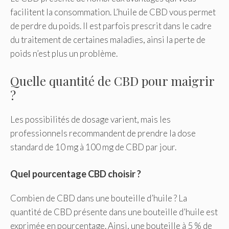
facilitent la consommation. L’huile de CBD vous permet
de perdre du poids. Il est parfois prescrit dans le cadre
du traitement de certaines maladies, ainsi la perte de
poids n’est plus un problème.
Quelle quantité de CBD pour maigrir
?
Les possibilités de dosage varient, mais les
professionnels recommandent de prendre la dose
standard de 10 mg à 100 mg de CBD par jour.
Quel pourcentage CBD choisir ?
Combien de CBD dans une bouteille d’huile ? La
quantité de CBD présente dans une bouteille d’huile est
exprimée en pourcentage. Ainsi, une bouteille à 5 % de