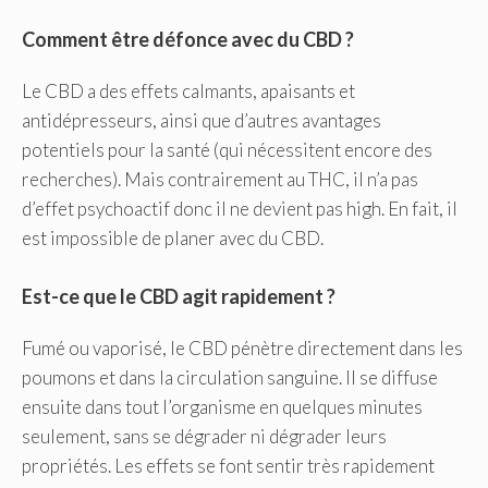
Comment être défonce avec du CBD ?
Le CBD a des effets calmants, apaisants et
antidépresseurs, ainsi que d’autres avantages
potentiels pour la santé (qui nécessitent encore des
recherches). Mais contrairement au THC, il n’a pas
d’effet psychoactif donc il ne devient pas high. En fait, il
est impossible de planer avec du CBD.
Est-ce que le CBD agit rapidement ?
Fumé ou vaporisé, le CBD pénètre directement dans les
poumons et dans la circulation sanguine. Il se diffuse
ensuite dans tout l’organisme en quelques minutes
seulement, sans se dégrader ni dégrader leurs
propriétés. Les effets se font sentir très rapidement