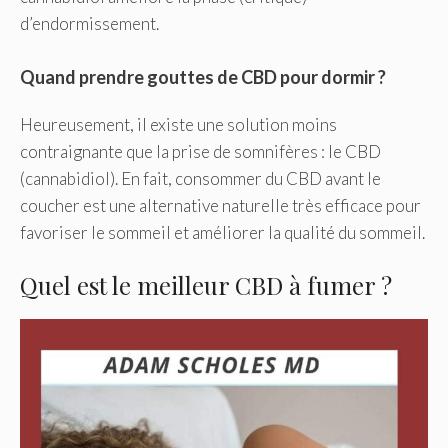
d’endormissement.
Quand prendre gouttes de CBD pour dormir ?
Heureusement, il existe une solution moins
contraignante que la prise de somnifères : le CBD
(cannabidiol). En fait, consommer du CBD avant le
coucher est une alternative naturelle très efficace pour
favoriser le sommeil et améliorer la qualité du sommeil.
Quel est le meilleur CBD à fumer ?