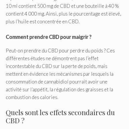
10 ml contient 500 mg de CBD et une bouteille à 40 %
contient 4 000 mg. Ainsi, plus le pourcentage est élevé,
plus l’huile est concentrée en CBD.
Comment prendre CBD pour maigrir ?
Peut-on prendre du CBD pour perdre du poids ? Ces
différentes études ne démontrent pas l’effet
incontestable du CBD sur la perte de poids, mais
mettent en évidence les mécanismes par lesquels la
consommation de cannabidiol pourrait avoir une
activité sur l’appétit, la régulation des graisses et la
combustion des calories.
Quels sont les effets secondaires du
CBD ?