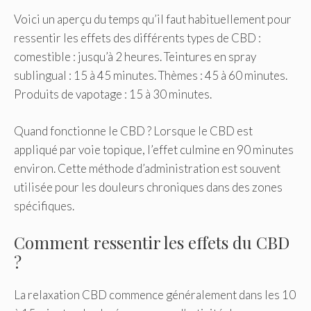
Voici un aperçu du temps qu’il faut habituellement pour
ressentir les effets des différents types de CBD :
comestible : jusqu’à 2 heures. Teintures en spray
sublingual : 15 à 45 minutes. Thèmes : 45 à 60 minutes.
Produits de vapotage : 15 à 30 minutes.
Quand fonctionne le CBD ? Lorsque le CBD est
appliqué par voie topique, l’effet culmine en 90 minutes
environ. Cette méthode d’administration est souvent
utilisée pour les douleurs chroniques dans des zones
spécifiques.
Comment ressentir les effets du CBD
?
La relaxation CBD commence généralement dans les 10