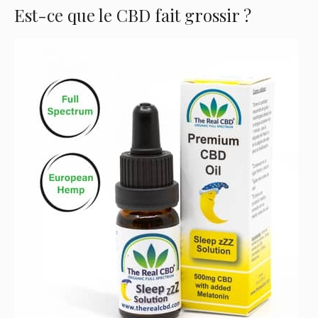
Est-ce que le CBD fait grossir ?