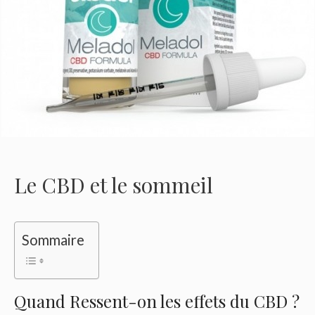
Le CBD et le sommeil
Sommaire
Quand Ressent-on les effets du CBD ?