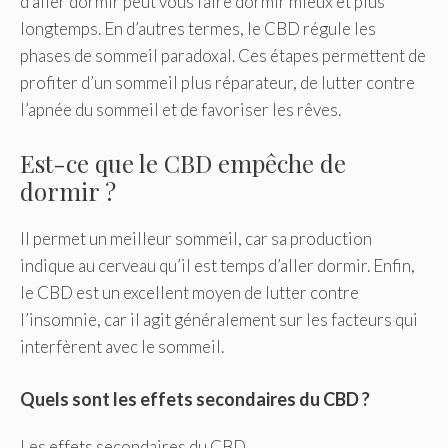
d’aller dormir peut vous faire dormir mieux et plus
longtemps. En d’autres termes, le CBD régule les
phases de sommeil paradoxal. Ces étapes permettent de
profiter d’un sommeil plus réparateur, de lutter contre
l’apnée du sommeil et de favoriser les rêves.
Est-ce que le CBD empêche de
dormir ?
Il permet un meilleur sommeil, car sa production
indique au cerveau qu’il est temps d’aller dormir. Enfin,
le CBD est un excellent moyen de lutter contre
l’insomnie, car il agit généralement sur les facteurs qui
interfèrent avec le sommeil.
Quels sont les effets secondaires du CBD ?
Les effets secondaires du CBD