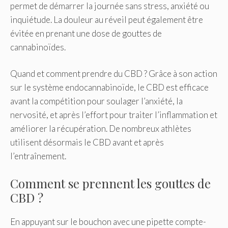
permet de démarrer la journée sans stress, anxiété ou
inquiétude. La douleur au réveil peut également être
évitée en prenant une dose de gouttes de
cannabinoïdes.
Quand et comment prendre du CBD ? Grâce à son action
sur le système endocannabinoïde, le CBD est efficace
avant la compétition pour soulager l’anxiété, la
nervosité, et après l’effort pour traiter l’inflammation et
améliorer la récupération. De nombreux athlètes
utilisent désormais le CBD avant et après
l’entraînement.
Comment se prennent les gouttes de
CBD ?
En appuyant sur le bouchon avec une pipette compte-