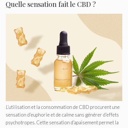
Quelle sensation fait le CBD ?
L’utilisation et la consommation de CBD procurent une
sensation d’euphorie et de calme sans générer d’effets
psychotropes. Cette sensation d’apaisement permet la