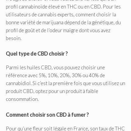
profil cannabinoïde élevé en THC ou en CBD. Pour les
utilisateurs de cannabis experts, comment choisir la
bonne variété de marijuana dépend de la génétique, du
profil de goût et de l’odeur maigre dont vous avez
besoin.
Quel type de CBD choisir ?
Parmi les huiles CBD, vous pouvez choisir une
référence avec 5%, 10%, 20%, 30% ou 40% de
cannabidiol. Si c’est la première fois que vous utilisez un
produit CBD, optez pour un produit à faible
consommation.
Comment choisir son CBD à fumer ?
Pour qu’une fleur soit légale en France, son taux de THC