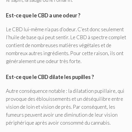
Est-ce que le CBD a une odeur ?
Le CBD lui-même n’a pas d’odeur. C’est donc seulement
l’huile de base qui peut sentir. Le CBD à spectre complet
contient de nombreuses matières végétales et de
nombreux autres ingrédients. Pour cette raison, ils ont
généralement une odeur très forte.
Est-ce que le CBD dilate les pupilles ?
Autre conséquence notable : la dilatation pupillaire, qui
provoque des éblouissements et un déséquilibre entre
vision de loin et vision de près. Par conséquent, les
fumeurs peuvent avoir une diminution de leur vision
périphérique après avoir consommé du cannabis.