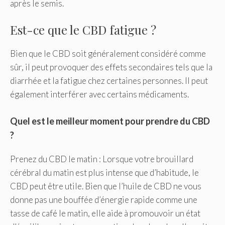
après le semis.
Est-ce que le CBD fatigue ?
Bien que le CBD soit généralement considéré comme
sûr, il peut provoquer des effets secondaires tels que la
diarrhée et la fatigue chez certaines personnes. Il peut
également interférer avec certains médicaments.
Quel est le meilleur moment pour prendre du CBD
?
Prenez du CBD le matin : Lorsque votre brouillard
cérébral du matin est plus intense que d’habitude, le
CBD peut être utile. Bien que l’huile de CBD ne vous
donne pas une bouffée d’énergie rapide comme une
tasse de café le matin, elle aide à promouvoir un état