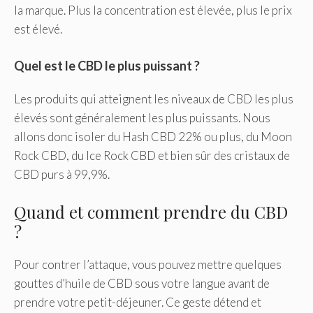
la marque. Plus la concentration est élevée, plus le prix
est élevé.
Quel est le CBD le plus puissant ?
Les produits qui atteignent les niveaux de CBD les plus
élevés sont généralement les plus puissants. Nous
allons donc isoler du Hash CBD 22% ou plus, du Moon
Rock CBD, du Ice Rock CBD et bien sûr des cristaux de
CBD purs à 99,9%.
Quand et comment prendre du CBD
?
Pour contrer l’attaque, vous pouvez mettre quelques
gouttes d’huile de CBD sous votre langue avant de
prendre votre petit-déjeuner. Ce geste détend et