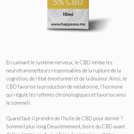
En calmant le système nerveux, le CBD inhibe les
neurotransmetteurs responsables de la rupture de la
cognition, de l’état émotionnel et de la douleur. Ainsi, le
CBD favorise la production de mélatonine, l’hormone
qui régule les rythmes chronologiques et favorise ainsi
le sommeil.
Quand faut-il prendre de l’huile de CBD pour dormir ?
Sommeil plus long Deuxièmement, boire du CBD avant