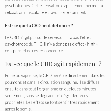
psychotropes. Cette sensation d’apaisement permet la
relaxation musculaire et favorise le sommeil.
Est-ce que la CBD peut defoncer ?
Le CBD n’agit pas sur le cerveau, il n’a pas l’effet
psychotrope du THC. Il n’y a donc pas d’effet « high »,
cela permet de rester concentré.
Est-ce que le CBD agit rapidement ?
Fumé ou vaporisé, le CBD pénètre directement dans les
poumons et dans la circulation sanguine. Il se diffuse
ensuite dans tout l’organisme en quelques minutes
seulement, sans se dégrader ni dégrader leurs
propriétés. Les effets se font sentir très rapidement
après le semis.