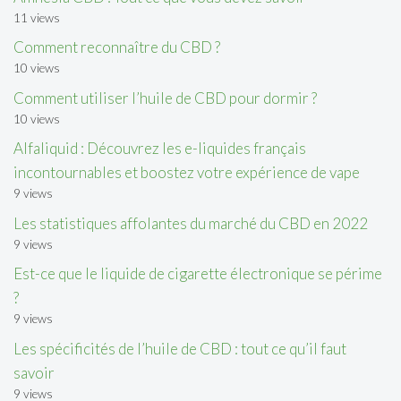
11 views
Comment reconnaître du CBD ?
10 views
Comment utiliser l’huile de CBD pour dormir ?
10 views
Alfaliquid : Découvrez les e-liquides français
incontournables et boostez votre expérience de vape
9 views
Les statistiques affolantes du marché du CBD en 2022
9 views
Est-ce que le liquide de cigarette électronique se périme
?
9 views
Les spécificités de l’huile de CBD : tout ce qu’il faut
savoir
9 views