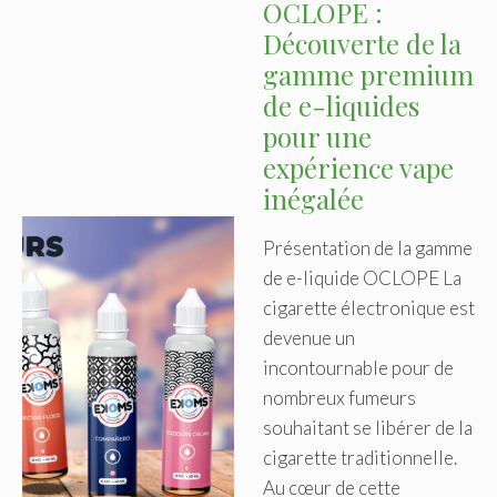
OCLOPE :
Découverte de la
gamme premium
de e-liquides
pour une
expérience vape
inégalée
Présentation de la gamme
de e-liquide OCLOPE La
cigarette électronique est
devenue un
incontournable pour de
nombreux fumeurs
souhaitant se libérer de la
cigarette traditionnelle.
Au cœur de cette