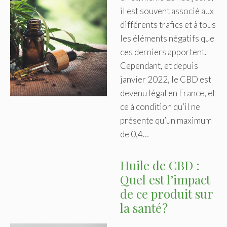
il est souvent associé aux
différents trafics et à tous
les éléments négatifs que
ces derniers apportent.
Cependant, et depuis
janvier 2022, le CBD est
devenu légal en France, et
ce à condition qu’il ne
présente qu’un maximum
de 0,4…
Huile de CBD :
Quel est l’impact
de ce produit sur
la santé ?