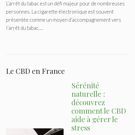
L’arrêt du tabac est un défi majeur pour de nombreuses
personnes. La cigarette électronique est souvent
présentée comme un moyen d’accompagnement vers
l’arrêt du tabac….
Le CBD en France
Sérénité
naturelle :
découvrez
comment le CBD
aide à gérer le
stress