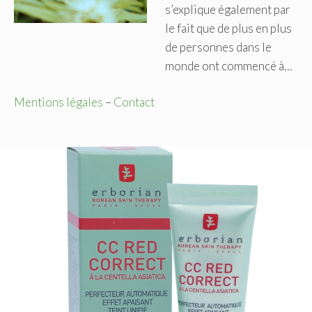
s’explique également par
le fait que de plus en plus
de personnes dans le
monde ont commencé à…
Mentions légales
–
Contact