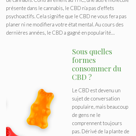
présente dans le cannabis, le CBD n’a pas d’effets
psychoactifs. Cela signifie que le CBD ne vous fera pas
planer ni ne modifiera votre état mental. Au cours des
dernières années, le CBD a gagné en popularité…
Sous quelles
formes
consommer du
CBD ?
Le CBD est devenu un
sujet de conversation
populaire, mais beaucoup
de gens ne le
comprennent toujours
pas. Dérivé de la plante de