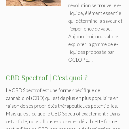
révolution se trouve le e-
liquide, élément essentiel
qui détermine la saveur et
l’expérience de vape.
Aujourd’hui, nous allons
explorer la gamme de e-
liquides proposée par
OCLOPE,…
CBD Spectrof | C’est quoi ?
Le CBD Spectrof est une forme spécifique de
cannabidiol (CBD) qui est de plus en plus populaire en
raison de ses propriétés thérapeutiques potentielles.
Mais qu’est-ce que le CBD Spectrof exactement ? Dans
cet article, nous allons explorer en détail cette forme