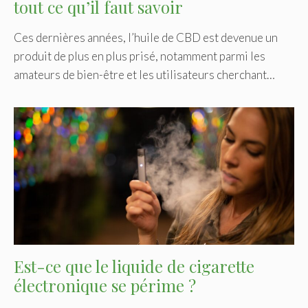
tout ce qu’il faut savoir
Ces dernières années, l’huile de CBD est devenue un
produit de plus en plus prisé, notamment parmi les
amateurs de bien-être et les utilisateurs cherchant…
Est-ce que le liquide de cigarette
électronique se périme ?