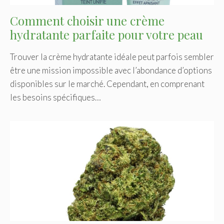
Comment choisir une crème
hydratante parfaite pour votre peau
Trouver la crème hydratante idéale peut parfois sembler
être une mission impossible avec l’abondance d’options
disponibles sur le marché. Cependant, en comprenant
les besoins spécifiques…