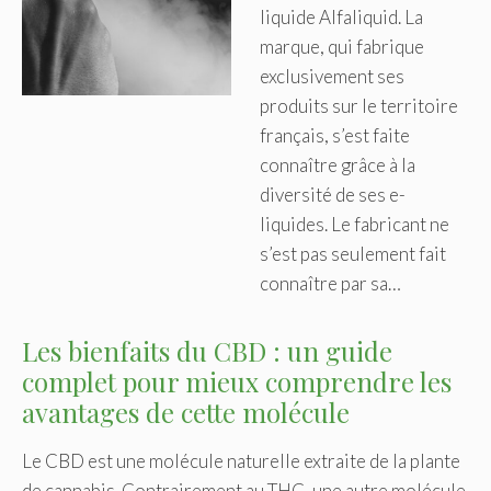
liquide Alfaliquid. La
marque, qui fabrique
exclusivement ses
produits sur le territoire
français, s’est faite
connaître grâce à la
diversité de ses e-
liquides. Le fabricant ne
s’est pas seulement fait
connaître par sa…
Les bienfaits du CBD : un guide
complet pour mieux comprendre les
avantages de cette molécule
Le CBD est une molécule naturelle extraite de la plante
de cannabis. Contrairement au THC, une autre molécule