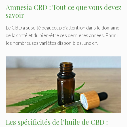
Amnesia CBD : Tout ce que vous devez
savoir
Le CBD a suscité beaucoup d’attention dans le domaine
de la santé et du bien-être ces dernières années. Parmi
les nombreuses variétés disponibles, une en…
Les spécificités de l’huile de CBD :