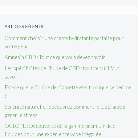
ARTICLES RÉCENTS
Comment choisir une crème hydratante parfaite pour
votre peau
Amnesia CBD : Tout ce que vous devez savoir
Les spécificités de l’huile de CBD : tout ce qu’il faut
savoir
Est-ce que le liquide de cigarette électronique se périme
?
Sérénité naturelle : découvrez comment le CBD aide à
gérer le stress
OCLOPE : Découverte de la gamme premium de e-
liquides pour une expérience vape inégalée