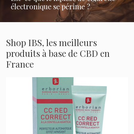
électronique se périme ?
Shop IBS, les meilleurs
produits à base de CBD en
France