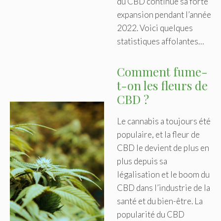
du CBD continue sa forte
expansion pendant l’année
2022. Voici quelques
statistiques affolantes…
Comment fume-
t-on les fleurs de
CBD ?
Le cannabis a toujours été
populaire, et la fleur de
CBD le devient de plus en
plus depuis sa
légalisation et le boom du
CBD dans l’industrie de la
santé et du bien-être. La
popularité du CBD