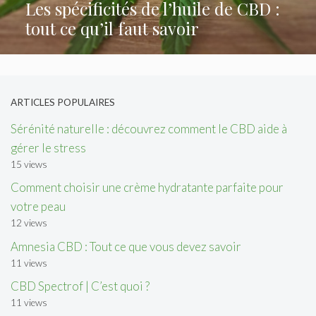
Les spécificités de l’huile de CBD :
tout ce qu’il faut savoir
ARTICLES POPULAIRES
Sérénité naturelle : découvrez comment le CBD aide à
gérer le stress
15 views
Comment choisir une crème hydratante parfaite pour
votre peau
12 views
Amnesia CBD : Tout ce que vous devez savoir
11 views
CBD Spectrof | C’est quoi ?
11 views