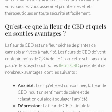
vous puissiez vous asseoir et profiter des effets
thérapeutiques en toute sécurité et facilement.
Qu’est-ce que la fleur de CBD et quels
en sont les avantages ?
La fleur de CBD est une fleur séchée de plantes de
cannabis arrivées à maturité. Les fleurs de CBD doivent
contenir moins de 0,3 % de THC, car cette substance n’a
pas d’effets psychoactifs. Les
fleurs CBD
présentent de
nombreux avantages, dont les suivants :
Anxiété
: Lorsqu’elle est consommée, la fleur de
CBD induit un sentiment de calme et de
relaxation qui aide à soulager l’anxiété.
Dépression
: La fleur de CBD stimule la