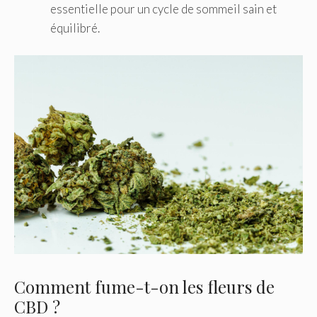
essentielle pour un cycle de sommeil sain et
équilibré.
Comment fume-t-on les fleurs de
CBD ?