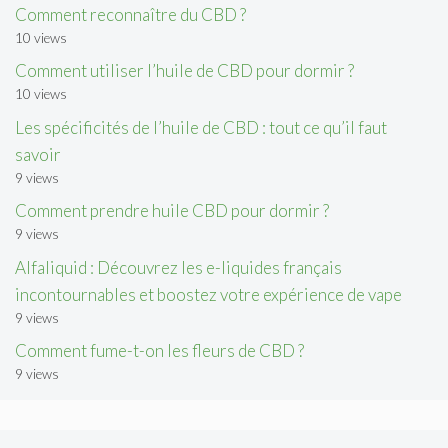
Comment reconnaître du CBD ?
10 views
Comment utiliser l’huile de CBD pour dormir ?
10 views
Les spécificités de l’huile de CBD : tout ce qu’il faut
savoir
9 views
Comment prendre huile CBD pour dormir ?
9 views
Alfaliquid : Découvrez les e-liquides français
incontournables et boostez votre expérience de vape
9 views
Comment fume-t-on les fleurs de CBD ?
9 views