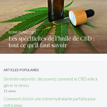
BONS PLANS CBD
Les spécificités de l’huile de CBD :
tout ce qu’il faut savoir
ARTICLES POPULAIRES
Sérénité naturelle : découvrez comment le CBD aide à
gérer le stress
15 views
Comment choisir une crème hydratante parfaite pour
votre peau