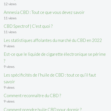
12 views
Amnesia CBD : Tout ce que vous devez savoir
11 views
CBD Spectrof | C’est quoi ?
11 views
Les statistiques affolantes du marché du CBD en 2022
9 views
Est-ce que le liquide de cigarette électronique se périme
?
9 views
Les spécificités de l’huile de CBD : tout ce qu’il faut
savoir
9 views
Comment reconnaître du CBD ?
9 views
Comment prendre huile CBD pour dormir ?