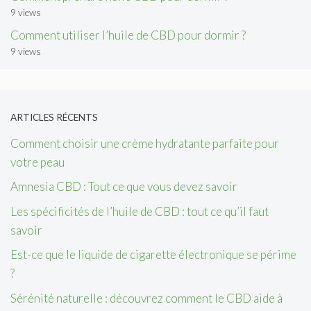
9 views
Comment utiliser l’huile de CBD pour dormir ?
9 views
ARTICLES RÉCENTS
Comment choisir une crème hydratante parfaite pour
votre peau
Amnesia CBD : Tout ce que vous devez savoir
Les spécificités de l’huile de CBD : tout ce qu’il faut
savoir
Est-ce que le liquide de cigarette électronique se périme
?
Sérénité naturelle : découvrez comment le CBD aide à