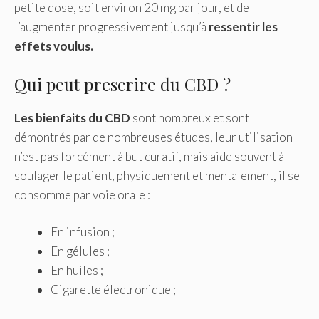
petite dose, soit environ 20 mg par jour, et de
l’augmenter progressivement jusqu’à
ressentir les
effets voulus.
Qui peut prescrire du CBD ?
Les bienfaits du CBD
sont nombreux et sont
démontrés par de nombreuses études, leur utilisation
n’est pas forcément à but curatif, mais aide souvent à
soulager le patient, physiquement et mentalement, il se
consomme par voie orale :
En infusion ;
En gélules ;
En huiles ;
Cigarette électronique ;