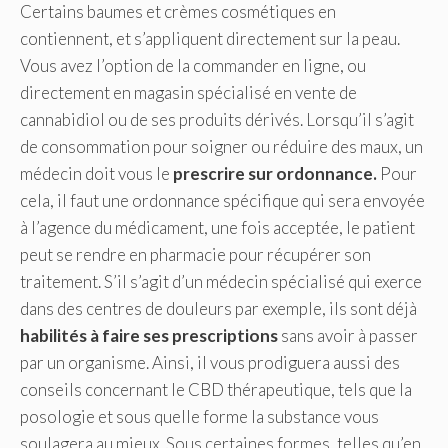
Certains baumes et crèmes cosmétiques en
contiennent, et s’appliquent directement sur la peau.
Vous avez l’option de la commander en ligne, ou
directement en magasin spécialisé en vente de
cannabidiol ou de ses produits dérivés. Lorsqu’il s’agit
de consommation pour soigner ou réduire des maux, un
médecin doit vous le
prescrire sur ordonnance.
Pour
cela, il faut une ordonnance spécifique qui sera envoyée
à l’agence du médicament, une fois acceptée, le patient
peut se rendre en pharmacie pour récupérer son
traitement. S’il s’agit d’un médecin spécialisé qui exerce
dans des centres de douleurs par exemple, ils sont déjà
habilités à faire ses prescriptions
sans avoir à passer
par un organisme. Ainsi, il vous prodiguera aussi des
conseils concernant le CBD thérapeutique, tels que la
posologie et sous quelle forme la substance vous
soulagera au mieux. Sous certaines formes, telles qu’en