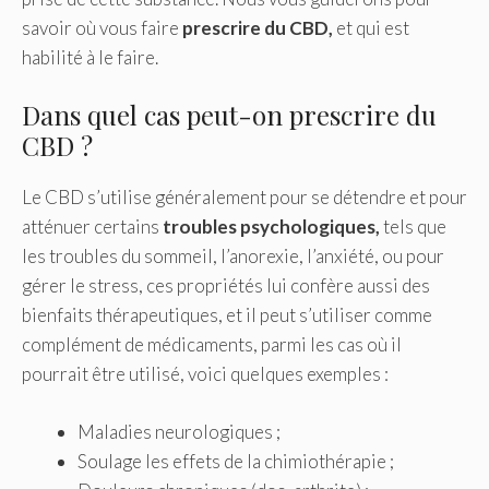
savoir où vous faire
prescrire du CBD,
et qui est
habilité à le faire.
Dans quel cas peut-on prescrire du
CBD ?
Le CBD s’utilise généralement pour se détendre et pour
atténuer certains
troubles psychologiques,
tels que
les troubles du sommeil, l’anorexie, l’anxiété, ou pour
gérer le stress, ces propriétés lui confère aussi des
bienfaits thérapeutiques, et il peut s’utiliser comme
complément de médicaments, parmi les cas où il
pourrait être utilisé, voici quelques exemples :
Maladies neurologiques ;
Soulage les effets de la chimiothérapie ;