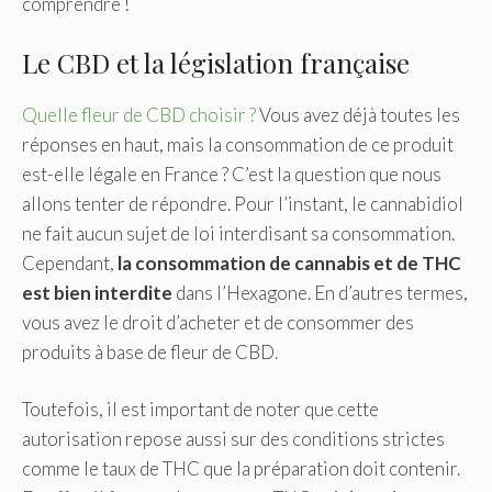
comprendre !
Le CBD et la législation française
Quelle fleur de CBD choisir ?
Vous avez déjà toutes les
réponses en haut, mais la consommation de ce produit
est-elle légale en France ? C’est la question que nous
allons tenter de répondre. Pour l’instant, le cannabidiol
ne fait aucun sujet de loi interdisant sa consommation.
Cependant,
la consommation de cannabis et de THC
est bien interdite
dans l’Hexagone. En d’autres termes,
vous avez le droit d’acheter et de consommer des
produits à base de fleur de CBD.
Toutefois, il est important de noter que cette
autorisation repose aussi sur des conditions strictes
comme le taux de THC que la préparation doit contenir.