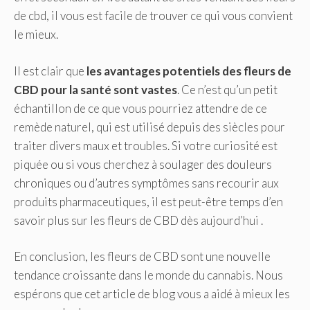
de cbd, il vous est facile de trouver ce qui vous convient
le mieux.
Il est clair que
les avantages potentiels des fleurs de
CBD pour la santé sont vastes
. Ce n’est qu’un petit
échantillon de ce que vous pourriez attendre de ce
remède naturel, qui est utilisé depuis des siècles pour
traiter divers maux et troubles. Si votre curiosité est
piquée ou si vous cherchez à soulager des douleurs
chroniques ou d’autres symptômes sans recourir aux
produits pharmaceutiques, il est peut-être temps d’en
savoir plus sur les fleurs de CBD dès aujourd’hui .
En conclusion, les fleurs de CBD sont une nouvelle
tendance croissante dans le monde du cannabis. Nous
espérons que cet article de blog vous a aidé à mieux les