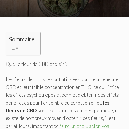
Sommaire
Quelle fleur de CBD choisir ?
Les fleurs de chanvre sont utilisées pour leur teneur en
CBD et leur faible concentration en THC, ce qui limite
les effets psychotropes et permet d’obtenir des effets
bénéfiques pour l’ensemble du corps, en effet,
les
fleurs de CBD
sont très utilisées en thérapeutique, il
existe de nombreux moyen d’obtenir ces fleurs, il est,
par ailleurs, important de
faire un choix selon vos