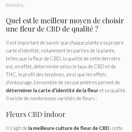
besoins
.
Quel est le meilleur moyen de choisir
une fleur de CBD de qualité ?
Il est important de savoir que chaque plante a sa propre
carte d’identité, notamment les parties de la plante,
telles que la fleur de CBD, la qualité de cette dernière
est, en effet, déterminée selon le taux de CBD et de
THC, le profil des terpènes, ainsi que les effets
d’entourage. L’ensemble de ces paramètres permet de
déterminer
la carte d’identité de la fleur
et sa qualité.
Il existe de nombreuses variétés de fleurs :
Fleurs CBD indoor
Il s’agit de
la meilleure culture
de fleur de CBD
, cette