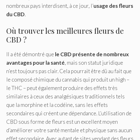
nombreux pays interdisent, à ce jour, l’
usage
des fleurs
du CBD
.
Où trouver les meilleures fleurs de
CBD ?
Il a été démontré que
le CBD présente de nombreux
avantages pour la santé
, mais son statut juridique
n’est toujours pas clair. Cela pourrait être dû au fait que
le composé chimique du cannabis qui produit un high –
le THC – peut également produire des effets très
similaires à ceux des analgésiques traditionnels tels
que la morphine et la codéine, sans les effets
secondaires qui créent une dépendance. L’utilisation de
CBD sous forme de fleurs est un excellent moyen
d’améliorer votre santé mentale et physique sans aucun
effet secondaire. Avec autant de sites vendant des fleurs