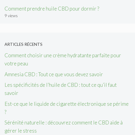
Comment prendre huile CBD pour dormir ?
9 views
ARTICLES RÉCENTS
Comment choisir une crème hydratante parfaite pour
votre peau
Amnesia CBD : Tout ce que vous devez savoir
Les spécificités de l’huile de CBD : tout ce qu’il faut
savoir
Est-ce que le liquide de cigarette électronique se périme
?
Sérénité naturelle : découvrez comment le CBD aide à
gérer le stress