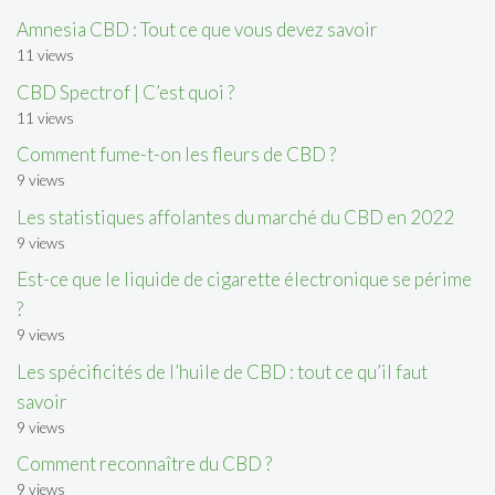
Amnesia CBD : Tout ce que vous devez savoir
11 views
CBD Spectrof | C’est quoi ?
11 views
Comment fume-t-on les fleurs de CBD ?
9 views
Les statistiques affolantes du marché du CBD en 2022
9 views
Est-ce que le liquide de cigarette électronique se périme
?
9 views
Les spécificités de l’huile de CBD : tout ce qu’il faut
savoir
9 views
Comment reconnaître du CBD ?
9 views