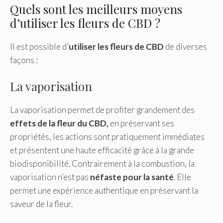
Quels sont les meilleurs moyens
d’utiliser les fleurs de CBD ?
Il est possible d’
utiliser les fleurs de CBD
de diverses
façons :
La vaporisation
La vaporisation permet de profiter grandement des
effets
de
la fleur du CBD,
en préservant ses
propriétés, les actions sont pratiquement immédiates
et présentent une haute efficacité grâce à la grande
biodisponibilité. Contrairement à la combustion, la
vaporisation n’est pas
néfaste pour la santé
. Elle
permet une expérience authentique en préservant la
saveur de la fleur.