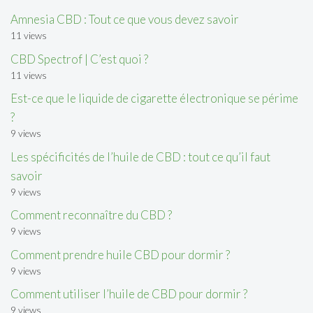
Amnesia CBD : Tout ce que vous devez savoir
11 views
CBD Spectrof | C’est quoi ?
11 views
Est-ce que le liquide de cigarette électronique se périme
?
9 views
Les spécificités de l’huile de CBD : tout ce qu’il faut
savoir
9 views
Comment reconnaître du CBD ?
9 views
Comment prendre huile CBD pour dormir ?
9 views
Comment utiliser l’huile de CBD pour dormir ?
9 views