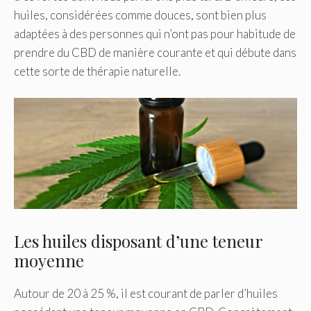
huiles, considérées comme douces, sont bien plus
adaptées à des personnes qui n’ont pas pour habitude de
prendre du CBD de manière courante et qui débute dans
cette sorte de thérapie naturelle.
Les huiles disposant d’une teneur
moyenne
Autour de 20 à 25 %, il est courant de parler d’huiles