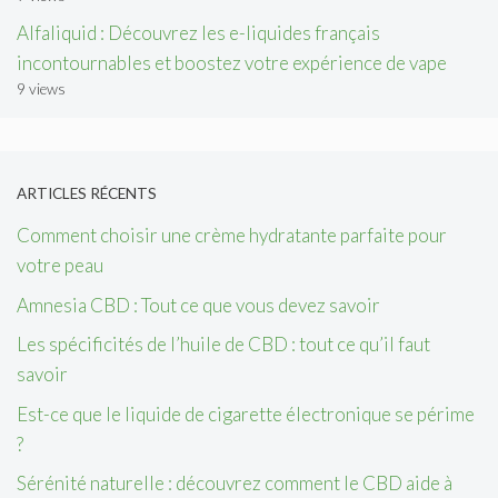
Alfaliquid : Découvrez les e-liquides français
incontournables et boostez votre expérience de vape
9 views
ARTICLES RÉCENTS
Comment choisir une crème hydratante parfaite pour
votre peau
Amnesia CBD : Tout ce que vous devez savoir
Les spécificités de l’huile de CBD : tout ce qu’il faut
savoir
Est-ce que le liquide de cigarette électronique se périme
?
Sérénité naturelle : découvrez comment le CBD aide à