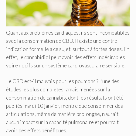
Quant aux problèmes cardiaques, ils sont incompatibles
avec la consommation de CBD. Il existe une contre-
indication formelle à ce sujet, surtout à fortes doses. En
effet, le cannabidiol peut avoir des effets indésirables
voire nocifs sur un système cardiovasculaire sensible.
Le CBD est-il mauvais pour les poumons ? L’une des
études les plus complètes jamais menées sur la
consommation de cannabis, dont les résultats ont été
publiés mardi 10 janvier, montre que consommer des
articulations, même de manière prolongée, n’aurait
aucun impact sur la capacité pulmonaire et pourrait
avoir des effets bénéfiques.