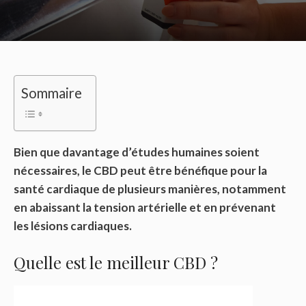
Sommaire
Bien que davantage d’études humaines soient
nécessaires, le CBD peut être bénéfique pour la
santé cardiaque de plusieurs manières, notamment
en abaissant la tension artérielle et en prévenant
les lésions cardiaques.
Quelle est le meilleur CBD ?