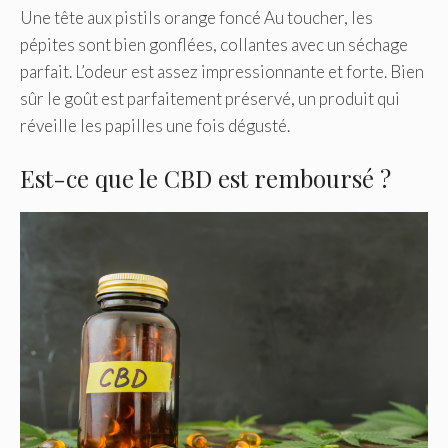
Une tête aux pistils orange foncé Au toucher, les
pépites sont bien gonflées, collantes avec un séchage
parfait. L’odeur est assez impressionnante et forte. Bien
sûr le goût est parfaitement préservé, un produit qui
réveille les papilles une fois dégusté.
Est-ce que le CBD est remboursé ?