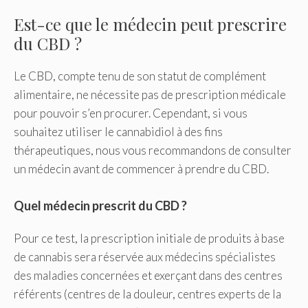
Est-ce que le médecin peut prescrire
du CBD ?
Le CBD, compte tenu de son statut de complément
alimentaire, ne nécessite pas de prescription médicale
pour pouvoir s’en procurer. Cependant, si vous
souhaitez utiliser le cannabidiol à des fins
thérapeutiques, nous vous recommandons de consulter
un médecin avant de commencer à prendre du CBD.
Quel médecin prescrit du CBD ?
Pour ce test, la prescription initiale de produits à base
de cannabis sera réservée aux médecins spécialistes
des maladies concernées et exerçant dans des centres
référents (centres de la douleur, centres experts de la