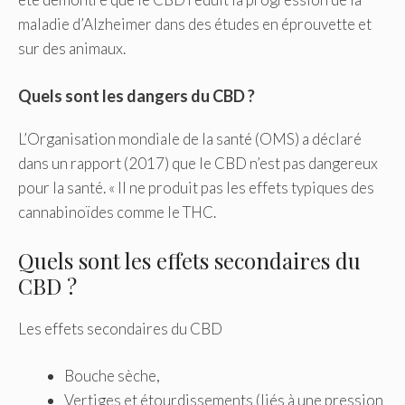
maladie d’Alzheimer dans des études en éprouvette et
sur des animaux.
Quels sont les dangers du CBD ?
L’Organisation mondiale de la santé (OMS) a déclaré
dans un rapport (2017) que le CBD n’est pas dangereux
pour la santé. « Il ne produit pas les effets typiques des
cannabinoïdes comme le THC.
Quels sont les effets secondaires du
CBD ?
Les effets secondaires du CBD
Bouche sèche,
Vertiges et étourdissements (liés à une pression