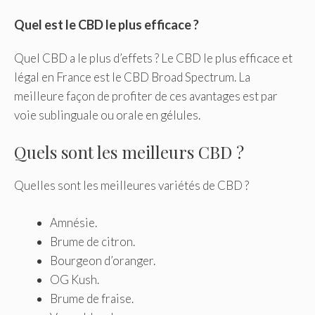
Quel est le CBD le plus efficace ?
Quel CBD a le plus d’effets ? Le CBD le plus efficace et
légal en France est le CBD Broad Spectrum. La
meilleure façon de profiter de ces avantages est par
voie sublinguale ou orale en gélules.
Quels sont les meilleurs CBD ?
Quelles sont les meilleures variétés de CBD ?
Amnésie.
Brume de citron.
Bourgeon d’oranger.
OG Kush.
Brume de fraise.