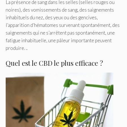
La présence de sang dans les selles (selles rouges ou
noires), des vomissements de sang, des saignements
inhabituels du nez, des yeux ou des gencives,
l’apparition d’hématomes survenant spontanément, des
saignements qui ne s’arrêtent pas spontanément, une
fatigue inhabituelle, une pâleur importante peuvent
produire. ..
Quel est le CBD le plus efficace ?