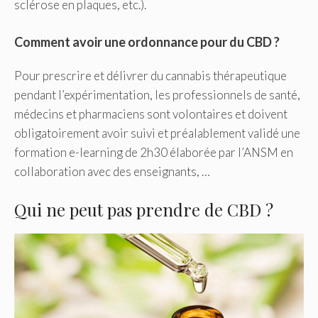
sclérose en plaques, etc.).
Comment avoir une ordonnance pour du CBD ?
Pour prescrire et délivrer du cannabis thérapeutique
pendant l’expérimentation, les professionnels de santé,
médecins et pharmaciens sont volontaires et doivent
obligatoirement avoir suivi et préalablement validé une
formation e-learning de 2h30 élaborée par l’ANSM en
collaboration avec des enseignants, …
Qui ne peut pas prendre de CBD ?