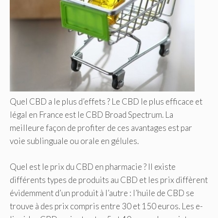
Quel CBD a le plus d’effets ? Le CBD le plus efficace et
légal en France est le CBD Broad Spectrum. La
meilleure façon de profiter de ces avantages est par
voie sublinguale ou orale en gélules.
Quel est le prix du CBD en pharmacie ? Il existe
différents types de produits au CBD et les prix diffèrent
évidemment d’un produit à l’autre : l’huile de CBD se
trouve à des prix compris entre 30 et 150 euros. Les e-