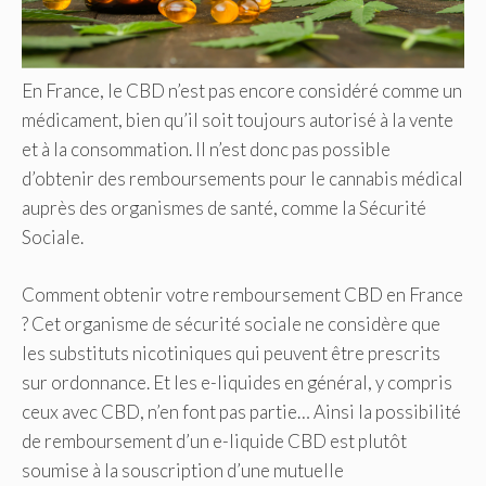
En France, le CBD n’est pas encore considéré comme un
médicament, bien qu’il soit toujours autorisé à la vente
et à la consommation. Il n’est donc pas possible
d’obtenir des remboursements pour le cannabis médical
auprès des organismes de santé, comme la Sécurité
Sociale.
Comment obtenir votre remboursement CBD en France
? Cet organisme de sécurité sociale ne considère que
les substituts nicotiniques qui peuvent être prescrits
sur ordonnance. Et les e-liquides en général, y compris
ceux avec CBD, n’en font pas partie… Ainsi la possibilité
de remboursement d’un e-liquide CBD est plutôt
soumise à la souscription d’une mutuelle