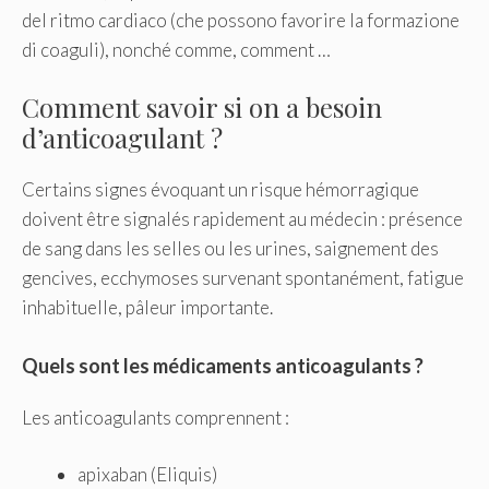
del ritmo cardiaco (che possono favorire la formazione
di coaguli), nonché comme, comment …
Comment savoir si on a besoin
d’anticoagulant ?
Certains signes évoquant un risque hémorragique
doivent être signalés rapidement au médecin : présence
de sang dans les selles ou les urines, saignement des
gencives, ecchymoses survenant spontanément, fatigue
inhabituelle, pâleur importante.
Quels sont les médicaments anticoagulants ?
Les anticoagulants comprennent :
apixaban (Eliquis)