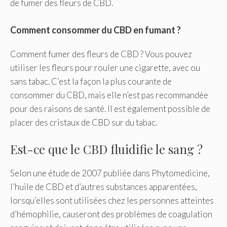
de fumer des fleurs de CBD.
Comment consommer du CBD en fumant ?
Comment fumer des fleurs de CBD ? Vous pouvez
utiliser les fleurs pour rouler une cigarette, avec ou
sans tabac. C’est la façon la plus courante de
consommer du CBD, mais elle n’est pas recommandée
pour des raisons de santé. Il est également possible de
placer des cristaux de CBD sur du tabac.
Est-ce que le CBD fluidifie le sang ?
Selon une étude de 2007 publiée dans Phytomedicine,
l’huile de CBD et d’autres substances apparentées,
lorsqu’elles sont utilisées chez les personnes atteintes
d’hémophilie, causeront des problèmes de coagulation