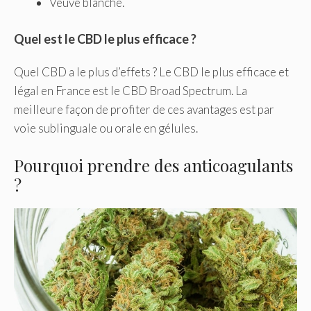
Veuve blanche.
Quel est le CBD le plus efficace ?
Quel CBD a le plus d’effets ? Le CBD le plus efficace et
légal en France est le CBD Broad Spectrum. La
meilleure façon de profiter de ces avantages est par
voie sublinguale ou orale en gélules.
Pourquoi prendre des anticoagulants
?