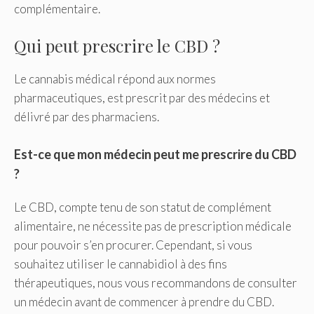
complémentaire.
Qui peut prescrire le CBD ?
Le cannabis médical répond aux normes
pharmaceutiques, est prescrit par des médecins et
délivré par des pharmaciens.
Est-ce que mon médecin peut me prescrire du CBD
?
Le CBD, compte tenu de son statut de complément
alimentaire, ne nécessite pas de prescription médicale
pour pouvoir s’en procurer. Cependant, si vous
souhaitez utiliser le cannabidiol à des fins
thérapeutiques, nous vous recommandons de consulter
un médecin avant de commencer à prendre du CBD.