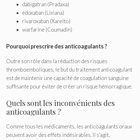
dabigatran (Pradaxa)
édoxaban (Lixiana)
rivaroxaban (Xarelto)
warfarine (Coumadin)
Pourquoi prescrire des anticoagulants ?
Outre son rôle dans la réduction des risques
thromboemboliques, le but du traitement anticoagulant
est de maintenir une capacité de coagulation sanguine
suffisante pour éviter de créer un risque hémorragique.
Quels sont les inconvénients des
anticoagulants ?
Comme tous les médicaments, les anticoagulants oraux
peuvent avoir des effets indésirables. Il s’agit,