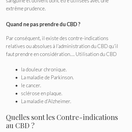
sanguine et doivent donc être utilisées avec une
extrême prudence.
Quand ne pas prendre du CBD ?
Par conséquent, il existe des contre-indications
relatives ou absolues à l’administration du CBD qu’il
faut prendre en considération…. Utilisation du CBD
la douleur chronique.
La maladie de Parkinson.
le cancer.
sclérose en plaque.
La maladie d’Alzheimer.
Quelles sont les Contre-indications
au CBD ?