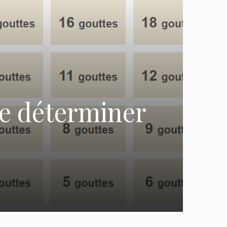
e déterminer