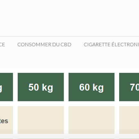
CE
CONSOMMER DU CBD
CIGARETTE ÉLECTRON