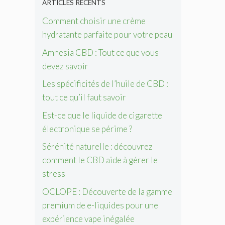
ARTICLES RÉCENTS
Comment choisir une crème
hydratante parfaite pour votre peau
Amnesia CBD : Tout ce que vous
devez savoir
Les spécificités de l’huile de CBD :
tout ce qu’il faut savoir
Est-ce que le liquide de cigarette
électronique se périme ?
Sérénité naturelle : découvrez
comment le CBD aide à gérer le
stress
OCLOPE : Découverte de la gamme
premium de e-liquides pour une
expérience vape inégalée