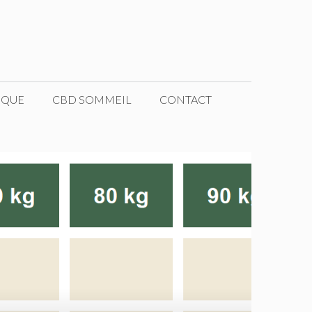
IQUE
CBD SOMMEIL
CONTACT