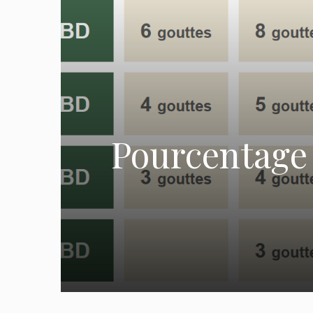
Pourcentage