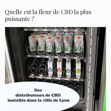
Quelle est la fleur de CBD la plus
puissante ?