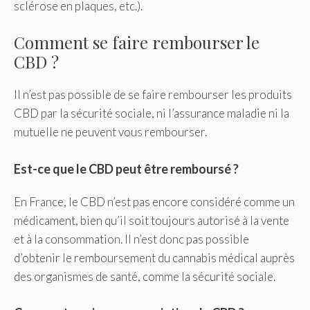
sclérose en plaques, etc.).
Comment se faire rembourser le
CBD ?
Il n’est pas possible de se faire rembourser les produits
CBD par la sécurité sociale, ni l’assurance maladie ni la
mutuelle ne peuvent vous rembourser.
Est-ce que le CBD peut être remboursé ?
En France, le CBD n’est pas encore considéré comme un
médicament, bien qu’il soit toujours autorisé à la vente
et à la consommation. Il n’est donc pas possible
d’obtenir le remboursement du cannabis médical auprès
des organismes de santé, comme la sécurité sociale.