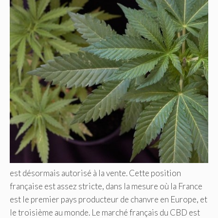
est désormais autorisé à la vente. Cette position
française est assez stricte, dans la mesure où la France
est le premier pays producteur de chanvre en Europe, et
le troisième au monde. Le marché français du CBD est