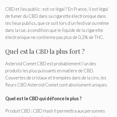
CBD et lieu public : est-ce légal ? En France, il est légal
de fumer du CBD dans sa cigarette électronique dans
les lieux publics, que ce soit lors d’un festival ou même
dans la rue, à condition que le liquide de la cigarette
électronique ne contienne pas plus de 0,2% de THC.
Quel est la CBD la plus fort ?
Asteroid Comet CBD est probablement l’un des
produits les plus puissants en matière de CBD.
Couvertes de cristaux et trempées dans de la cire, les
fleurs CBD Asteroid Comet sont absolument uniques.
Quel est le CBD qui défonce le plus ?
Produit CBD : CBD Hash Il permettra aux personnes