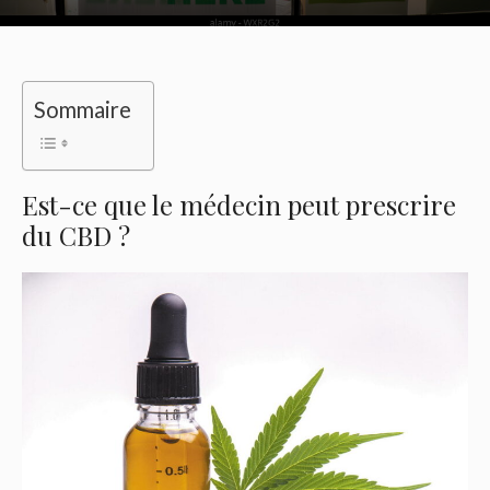
Sommaire
Est-ce que le médecin peut prescrire
du CBD ?