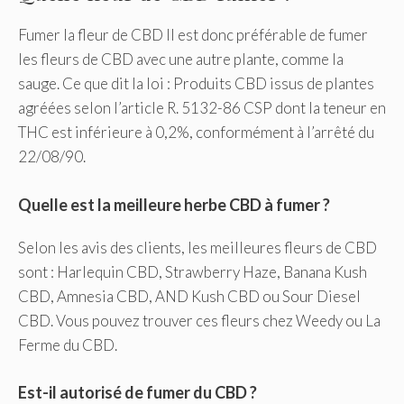
Fumer la fleur de CBD Il est donc préférable de fumer
les fleurs de CBD avec une autre plante, comme la
sauge. Ce que dit la loi : Produits CBD issus de plantes
agréées selon l’article R. 5132-86 CSP dont la teneur en
THC est inférieure à 0,2%, conformément à l’arrêté du
22/08/90.
Quelle est la meilleure herbe CBD à fumer ?
Selon les avis des clients, les meilleures fleurs de CBD
sont : Harlequin CBD, Strawberry Haze, Banana Kush
CBD, Amnesia CBD, AND Kush CBD ou Sour Diesel
CBD. Vous pouvez trouver ces fleurs chez Weedy ou La
Ferme du CBD.
Est-il autorisé de fumer du CBD ?