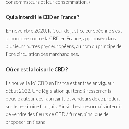
consommateurs et leur consommation. »
Qui a interdit le CBD en France ?
En novembre 2020, la Cour de justice européenne s’est
prononcée contre la CBD en France, approuvée dans
plusieurs autres pays européens, au nom du principe de
libre circulation des marchandises.
Où en est la loi sur le CBD ?
La nouvelle loi CBD en France est entrée en vigueur
début 2022. Une législation qui tend à resserrer la
boucle autour des fabricants et vendeurs de ce produit
sur le territoire français. Ainsi, il est désormais interdit
de vendre des fleurs de CBD à fumer, ainsi que de
proposer en tisane.