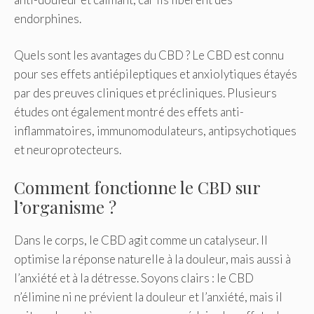
endorphines.
Quels sont les avantages du CBD ? Le CBD est connu
pour ses effets antiépileptiques et anxiolytiques étayés
par des preuves cliniques et précliniques. Plusieurs
études ont également montré des effets anti-
inflammatoires, immunomodulateurs, antipsychotiques
et neuroprotecteurs.
Comment fonctionne le CBD sur
l’organisme ?
Dans le corps, le CBD agit comme un catalyseur. Il
optimise la réponse naturelle à la douleur, mais aussi à
l’anxiété et à la détresse. Soyons clairs : le CBD
n’élimine ni ne prévient la douleur et l’anxiété, mais il