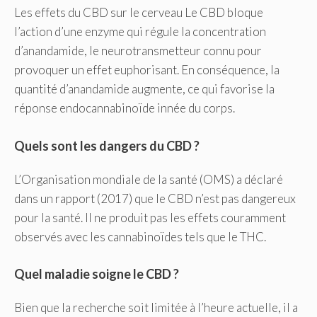
Les effets du CBD sur le cerveau Le CBD bloque
l’action d’une enzyme qui régule la concentration
d’anandamide, le neurotransmetteur connu pour
provoquer un effet euphorisant. En conséquence, la
quantité d’anandamide augmente, ce qui favorise la
réponse endocannabinoïde innée du corps.
Quels sont les dangers du CBD ?
L’Organisation mondiale de la santé (OMS) a déclaré
dans un rapport (2017) que le CBD n’est pas dangereux
pour la santé. Il ne produit pas les effets couramment
observés avec les cannabinoïdes tels que le THC.
Quel maladie soigne le CBD ?
Bien que la recherche soit limitée à l’heure actuelle, il a