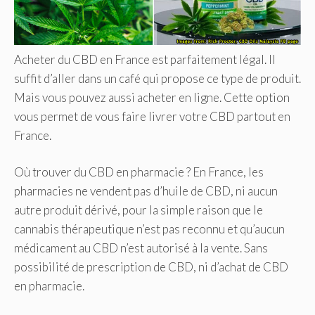
Acheter du CBD en France est parfaitement légal. Il
suffit d’aller dans un café qui propose ce type de produit.
Mais vous pouvez aussi acheter en ligne. Cette option
vous permet de vous faire livrer votre CBD partout en
France.
Où trouver du CBD en pharmacie ? En France, les
pharmacies ne vendent pas d’huile de CBD, ni aucun
autre produit dérivé, pour la simple raison que le
cannabis thérapeutique n’est pas reconnu et qu’aucun
médicament au CBD n’est autorisé à la vente. Sans
possibilité de prescription de CBD, ni d’achat de CBD
en pharmacie.