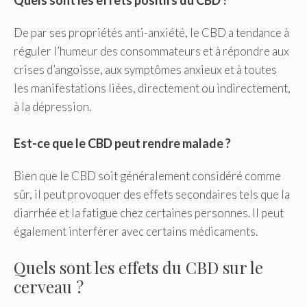
Quels sont les effets positifs du CBD ?
De par ses propriétés anti-anxiété, le CBD a tendance à
réguler l’humeur des consommateurs et à répondre aux
crises d’angoisse, aux symptômes anxieux et à toutes
les manifestations liées, directement ou indirectement,
à la dépression.
Est-ce que le CBD peut rendre malade ?
Bien que le CBD soit généralement considéré comme
sûr, il peut provoquer des effets secondaires tels que la
diarrhée et la fatigue chez certaines personnes. Il peut
également interférer avec certains médicaments.
Quels sont les effets du CBD sur le
cerveau ?