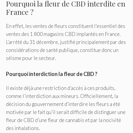
Pourquoi la fleur de CBD interdite en
France ?
En effet, les ventes de fleurs constituent l’essentiel des
ventes des 1 800 magasins CBD implantés en France.
L’arrêté du 31 décembre, justifié principalement par des
considérations de santé publique, constitue donc un
séisme pour le secteur.
Pourquoi interdiction la fleur de CBD ?
Il existe déjà une restriction d’accès à ces produits,
comme l’interdiction aux mineurs. Officiellement, la
décision du gouvernement d’interdire les fleurs a été
motivée par le fait qu’il serait difficile de distinguer une
fleur de CBD d’une fleur de cannabis et par la nocivité
des inhalations.