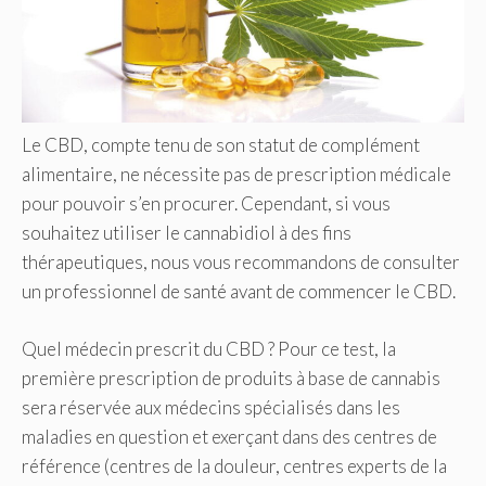
Le CBD, compte tenu de son statut de complément
alimentaire, ne nécessite pas de prescription médicale
pour pouvoir s’en procurer. Cependant, si vous
souhaitez utiliser le cannabidiol à des fins
thérapeutiques, nous vous recommandons de consulter
un professionnel de santé avant de commencer le CBD.
Quel médecin prescrit du CBD ? Pour ce test, la
première prescription de produits à base de cannabis
sera réservée aux médecins spécialisés dans les
maladies en question et exerçant dans des centres de
référence (centres de la douleur, centres experts de la