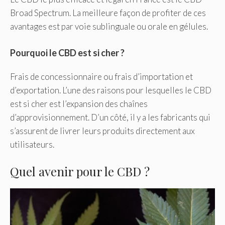
Broad Spectrum. La meilleure façon de profiter de ces
avantages est par voie sublinguale ou orale en gélules.
Pourquoi le CBD est si cher ?
Frais de concessionnaire ou frais d’importation et
d’exportation. L’une des raisons pour lesquelles le CBD
est si cher est l’expansion des chaînes
d’approvisionnement. D’un côté, il y a les fabricants qui
s’assurent de livrer leurs produits directement aux
utilisateurs.
Quel avenir pour le CBD ?