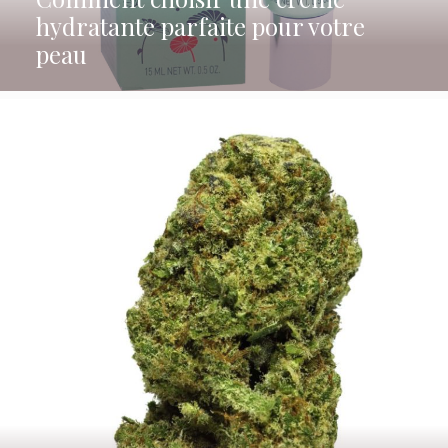
hydratante parfaite pour votre
peau