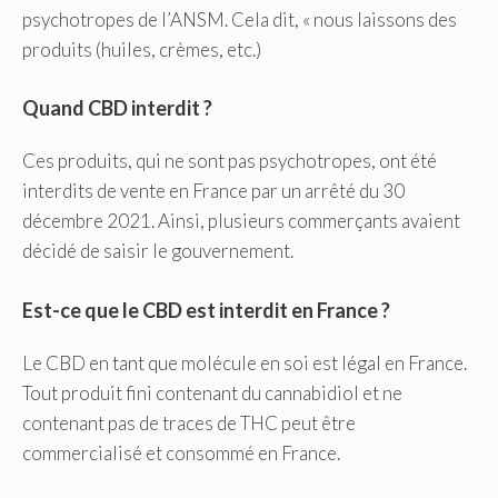
psychotropes de l’ANSM. Cela dit, « nous laissons des
produits (huiles, crèmes, etc.)
Quand CBD interdit ?
Ces produits, qui ne sont pas psychotropes, ont été
interdits de vente en France par un arrêté du 30
décembre 2021. Ainsi, plusieurs commerçants avaient
décidé de saisir le gouvernement.
Est-ce que le CBD est interdit en France ?
Le CBD en tant que molécule en soi est légal en France.
Tout produit fini contenant du cannabidiol et ne
contenant pas de traces de THC peut être
commercialisé et consommé en France.