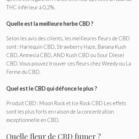
THC inférieur à 0,2%.
Quelle est la meilleure herbe CBD ?
Selon les avis des clients, les meilleures fleurs de CBD
sont : Harlequin CBD, Strawberry Haze, Banana Kush
CBD, Amnesia CBD, AND Kush CBD ou Sour Diesel
CBD. Vous pouvez trouver ces fleurs chez Weedy ou La
Ferme du CBD.
Quel est le CBD qui défonce le plus ?
Produit CBD : Moon Rock et Ice Rock CBD Les effets
sont les plus forts en raison de la concentration
exceptionnelle en CBD.
Quelle fleur de CBD fumer ?