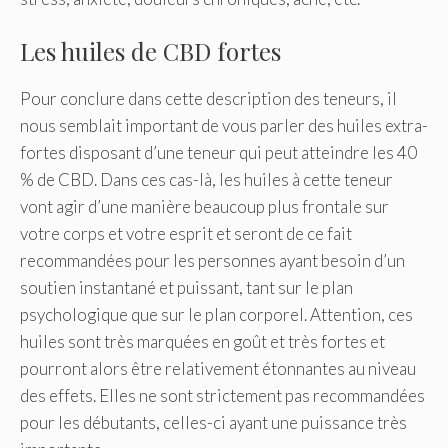
Les huiles de CBD fortes
Pour conclure dans cette description des teneurs, il
nous semblait important de vous parler des huiles extra-
fortes disposant d’une teneur qui peut atteindre les 40
% de CBD. Dans ces cas-là, les huiles à cette teneur
vont agir d’une manière beaucoup plus frontale sur
votre corps et votre esprit et seront de ce fait
recommandées pour les personnes ayant besoin d’un
soutien instantané et puissant, tant sur le plan
psychologique que sur le plan corporel. Attention, ces
huiles sont très marquées en goût et très fortes et
pourront alors être relativement étonnantes au niveau
des effets. Elles ne sont strictement pas recommandées
pour les débutants, celles-ci ayant une puissance très