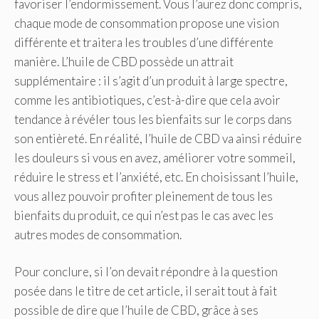
favoriser l’endormissement. Vous l’aurez donc compris,
chaque mode de consommation propose une vision
différente et traitera les troubles d’une différente
manière. L’huile de CBD possède un attrait
supplémentaire : il s’agit d’un produit à large spectre,
comme les antibiotiques, c’est-à-dire que cela avoir
tendance à révéler tous les bienfaits sur le corps dans
son entièreté. En réalité, l’huile de CBD va ainsi réduire
les douleurs si vous en avez, améliorer votre sommeil,
réduire le stress et l’anxiété, etc. En choisissant l’huile,
vous allez pouvoir profiter pleinement de tous les
bienfaits du produit, ce qui n’est pas le cas avec les
autres modes de consommation.
Pour conclure, si l’on devait répondre à la question
posée dans le titre de cet article, il serait tout à fait
possible de dire que l’huile de CBD, grâce à ses