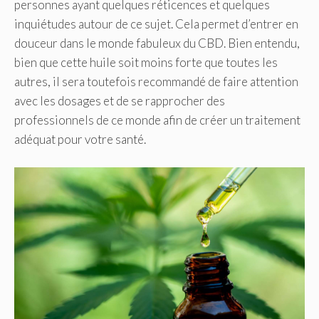
personnes ayant quelques réticences et quelques
inquiétudes autour de ce sujet. Cela permet d’entrer en
douceur dans le monde fabuleux du CBD. Bien entendu,
bien que cette huile soit moins forte que toutes les
autres, il sera toutefois recommandé de faire attention
avec les dosages et de se rapprocher des
professionnels de ce monde afin de créer un traitement
adéquat pour votre santé.