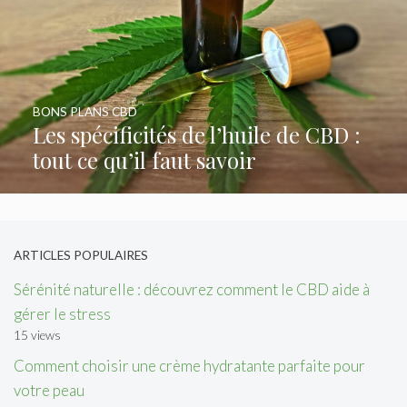
BONS PLANS CBD
Les spécificités de l’huile de CBD :
tout ce qu’il faut savoir
ARTICLES POPULAIRES
Sérénité naturelle : découvrez comment le CBD aide à
gérer le stress
15 views
Comment choisir une crème hydratante parfaite pour
votre peau