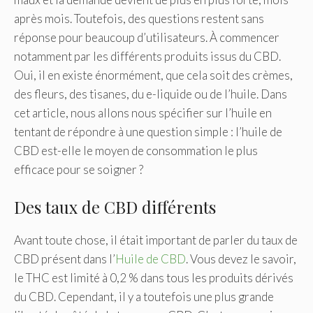
après mois. Toutefois, des questions restent sans
réponse pour beaucoup d’utilisateurs. À commencer
notamment par les différents produits issus du CBD.
Oui, il en existe énormément, que cela soit des crèmes,
des fleurs, des tisanes, du e-liquide ou de l’huile. Dans
cet article, nous allons nous spécifier sur l’huile en
tentant de répondre à une question simple : l’huile de
CBD est-elle le moyen de consommation le plus
efficace pour se soigner ?
Des taux de CBD différents
Avant toute chose, il était important de parler du taux de
CBD présent dans l’
Huile de CBD
. Vous devez le savoir,
le THC est limité à 0,2 % dans tous les produits dérivés
du CBD. Cependant, il y a toutefois une plus grande