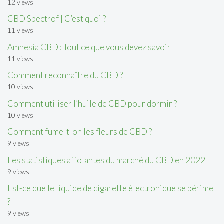
12 views
CBD Spectrof | C’est quoi ?
11 views
Amnesia CBD : Tout ce que vous devez savoir
11 views
Comment reconnaître du CBD ?
10 views
Comment utiliser l’huile de CBD pour dormir ?
10 views
Comment fume-t-on les fleurs de CBD ?
9 views
Les statistiques affolantes du marché du CBD en 2022
9 views
Est-ce que le liquide de cigarette électronique se périme
?
9 views