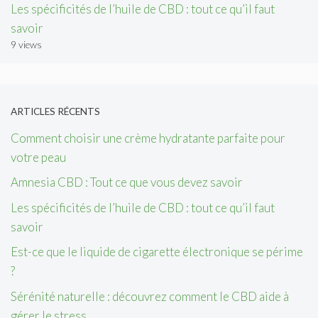
Les spécificités de l’huile de CBD : tout ce qu’il faut
savoir
9 views
ARTICLES RÉCENTS
Comment choisir une crème hydratante parfaite pour
votre peau
Amnesia CBD : Tout ce que vous devez savoir
Les spécificités de l’huile de CBD : tout ce qu’il faut
savoir
Est-ce que le liquide de cigarette électronique se périme
?
Sérénité naturelle : découvrez comment le CBD aide à
gérer le stress