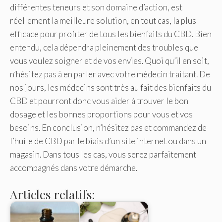
différentes teneurs et son domaine d’action, est
réellement la meilleure solution, en tout cas, la plus
efficace pour profiter de tous les bienfaits du CBD. Bien
entendu, cela dépendra pleinement des troubles que
vous voulez soigner et de vos envies. Quoi qu’il en soit,
n’hésitez pas à en parler avec votre médecin traitant. De
nos jours, les médecins sont très au fait des bienfaits du
CBD et pourront donc vous aider à trouver le bon
dosage et les bonnes proportions pour vous et vos
besoins. En conclusion, n’hésitez pas et commandez de
l’huile de CBD par le biais d’un site internet ou dans un
magasin. Dans tous les cas, vous serez parfaitement
accompagnés dans votre démarche.
Articles relatifs: