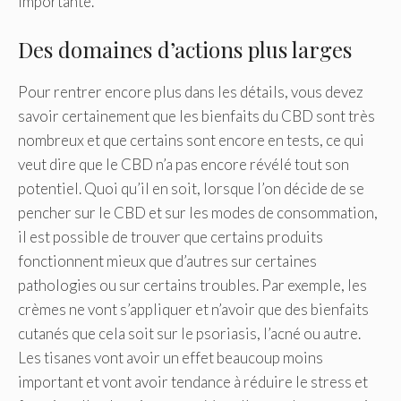
importante.
Des domaines d’actions plus larges
Pour rentrer encore plus dans les détails, vous devez
savoir certainement que les bienfaits du CBD sont très
nombreux et que certains sont encore en tests, ce qui
veut dire que le CBD n’a pas encore révélé tout son
potentiel. Quoi qu’il en soit, lorsque l’on décide de se
pencher sur le CBD et sur les modes de consommation,
il est possible de trouver que certains produits
fonctionnent mieux que d’autres sur certaines
pathologies ou sur certains troubles. Par exemple, les
crèmes ne vont s’appliquer et n’avoir que des bienfaits
cutanés que cela soit sur le psoriasis, l’acné ou autre.
Les tisanes vont avoir un effet beaucoup moins
important et vont avoir tendance à réduire le stress et