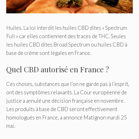
Huiles. La loi interdit les huiles CBD dites « Spectrum
Full » car elles contiennent des traces de THC. Seules
les huiles CBD dites Broad Spectrum ou huiles CBD à
base de crème sont légales en France.
Quel CBD autorisé en France ?
Ces choses, substances que l’on ne garde pas à l’esprit,
ont des symptômes relaxants. La Cour européenne de
justice a annulé une décision française en novembre.
Les produits à base de CBD seront effectivement
homologués en France, a annoncé Matignon mardi 25
mai.