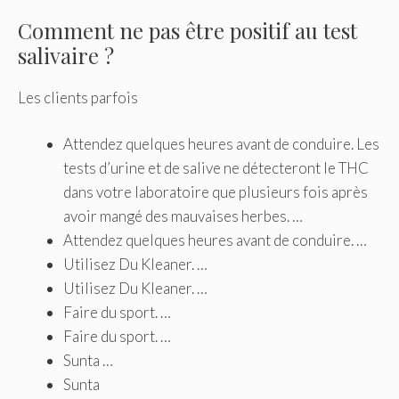
Comment ne pas être positif au test
salivaire ?
Les clients parfois
Attendez quelques heures avant de conduire. Les
tests d’urine et de salive ne détecteront le THC
dans votre laboratoire que plusieurs fois après
avoir mangé des mauvaises herbes. …
Attendez quelques heures avant de conduire. …
Utilisez Du Kleaner. …
Utilisez Du Kleaner. …
Faire du sport. …
Faire du sport. …
Sunta …
Sunta