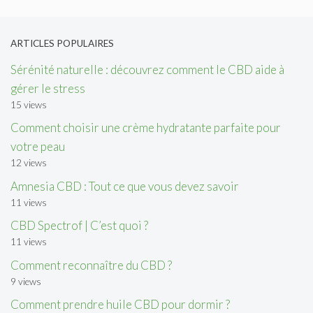
ARTICLES POPULAIRES
Sérénité naturelle : découvrez comment le CBD aide à
gérer le stress
15 views
Comment choisir une crème hydratante parfaite pour
votre peau
12 views
Amnesia CBD : Tout ce que vous devez savoir
11 views
CBD Spectrof | C’est quoi ?
11 views
Comment reconnaître du CBD ?
9 views
Comment prendre huile CBD pour dormir ?