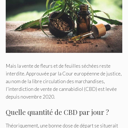
Mais la vente de fleurs et de feuilles séchées reste
interdite. Approuvée par la Cour européenne de justice,
au nom de la libre circulation des marchandises,
l’interdiction de vente de cannabidiol (CBD) est levée
depuis novembre 2020.
Quelle quantité de CBD par jour ?
Théoriquement, une bonne dose de départ se situerait