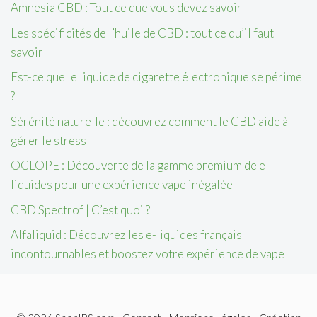
Amnesia CBD : Tout ce que vous devez savoir
Les spécificités de l’huile de CBD : tout ce qu’il faut
savoir
Est-ce que le liquide de cigarette électronique se périme
?
Sérénité naturelle : découvrez comment le CBD aide à
gérer le stress
OCLOPE : Découverte de la gamme premium de e-
liquides pour une expérience vape inégalée
CBD Spectrof | C’est quoi ?
Alfaliquid : Découvrez les e-liquides français
incontournables et boostez votre expérience de vape