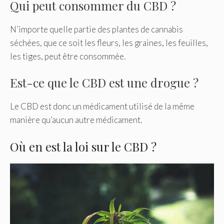
Qui peut consommer du CBD ?
N’importe quelle partie des plantes de cannabis
séchées, que ce soit les fleurs, les graines, les feuilles,
les tiges, peut être consommée.
Est-ce que le CBD est une drogue ?
Le CBD est donc un médicament utilisé de la même
manière qu’aucun autre médicament.
Où en est la loi sur le CBD ?