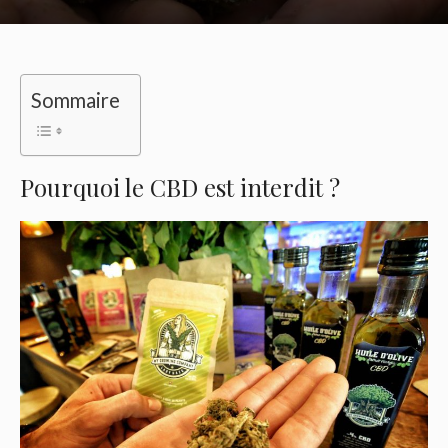
Sommaire
Pourquoi le CBD est interdit ?