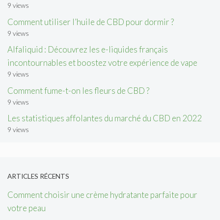
9 views
Comment utiliser l’huile de CBD pour dormir ?
9 views
Alfaliquid : Découvrez les e-liquides français
incontournables et boostez votre expérience de vape
9 views
Comment fume-t-on les fleurs de CBD ?
9 views
Les statistiques affolantes du marché du CBD en 2022
9 views
ARTICLES RÉCENTS
Comment choisir une crème hydratante parfaite pour
votre peau