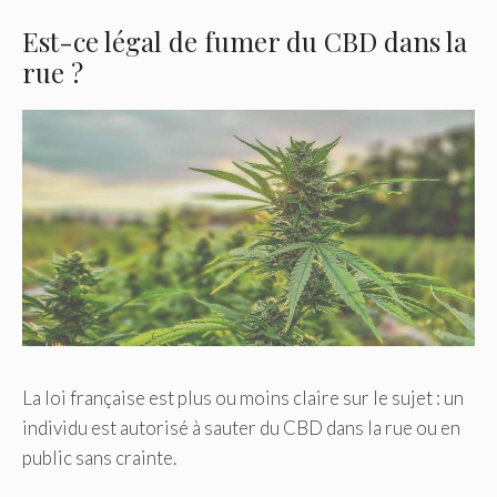
Est-ce légal de fumer du CBD dans la
rue ?
La loi française est plus ou moins claire sur le sujet : un
individu est autorisé à sauter du CBD dans la rue ou en
public sans crainte.