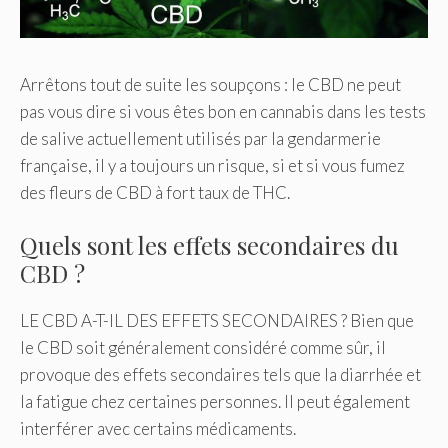
Arrêtons tout de suite les soupçons : le CBD ne peut
pas vous dire si vous êtes bon en cannabis dans les tests
de salive actuellement utilisés par la gendarmerie
française, il y a toujours un risque, si et si vous fumez
des fleurs de CBD à fort taux de THC.
Quels sont les effets secondaires du
CBD ?
LE CBD A-T-IL DES EFFETS SECONDAIRES ? Bien que
le CBD soit généralement considéré comme sûr, il
provoque des effets secondaires tels que la diarrhée et
la fatigue chez certaines personnes. Il peut également
interférer avec certains médicaments.