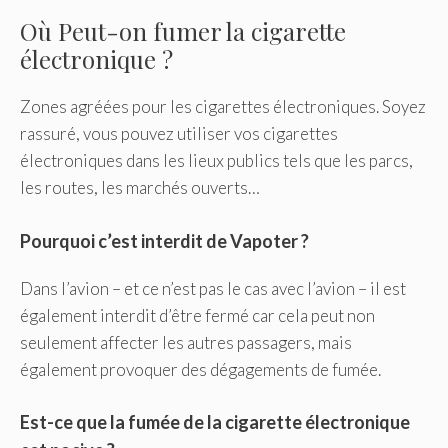
Où Peut-on fumer la cigarette
électronique ?
Zones agréées pour les cigarettes électroniques. Soyez
rassuré, vous pouvez utiliser vos cigarettes
électroniques dans les lieux publics tels que les parcs,
les routes, les marchés ouverts…
Pourquoi c’est interdit de Vapoter ?
Dans l’avion – et ce n’est pas le cas avec l’avion – il est
également interdit d’être fermé car cela peut non
seulement affecter les autres passagers, mais
également provoquer des dégagements de fumée.
Est-ce que la fumée de la cigarette électronique