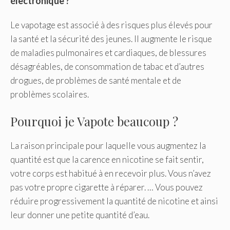
électronique ?
Le vapotage est associé à des risques plus élevés pour
la santé et la sécurité des jeunes. Il augmente le risque
de maladies pulmonaires et cardiaques, de blessures
désagréables, de consommation de tabac et d’autres
drogues, de problèmes de santé mentale et de
problèmes scolaires.
Pourquoi je Vapote beaucoup ?
La raison principale pour laquelle vous augmentez la
quantité est que la carence en nicotine se fait sentir,
votre corps est habitué à en recevoir plus. Vous n’avez
pas votre propre cigarette à réparer. … Vous pouvez
réduire progressivement la quantité de nicotine et ainsi
leur donner une petite quantité d’eau.