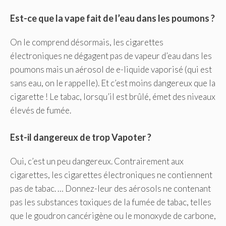
Est-ce que la vape fait de l’eau dans les poumons ?
On le comprend désormais, les cigarettes
électroniques ne dégagent pas de vapeur d’eau dans les
poumons mais un aérosol de e-liquide vaporisé (qui est
sans eau, on le rappelle). Et c’est moins dangereux que la
cigarette ! Le tabac, lorsqu’il est brûlé, émet des niveaux
élevés de fumée.
Est-il dangereux de trop Vapoter ?
Oui, c’est un peu dangereux. Contrairement aux
cigarettes, les cigarettes électroniques ne contiennent
pas de tabac. … Donnez-leur des aérosols ne contenant
pas les substances toxiques de la fumée de tabac, telles
que le goudron cancérigène ou le monoxyde de carbone,