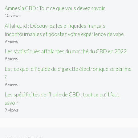
Amnesia CBD : Tout ce que vous devez savoir
10 views
Alfaliquid : Découvrez les e-liquides français
incontournables et boostez votre expérience de vape
9 views
Les statistiques affolantes du marché du CBD en 2022
9 views
Est-ce que le liquide de cigarette électronique se périme
?
9 views
Les spécificités de l’huile de CBD : tout ce qu’il faut
savoir
9 views