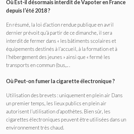
Où Est-il désormais interdit de Vapoter en France
depuis l’été 2018 ?
En résumé, la loi d’action rendue publique en avril
dernier prévoit qu’à partir de ce dimanche, il sera
interdit de fermer dans « les bâtiments scolaires et
équipements destinés à l’accueil, à la formation et à
l’hébergement des jeunes » ainsi que « fermé les
transports en commun (bus,.. .
Où Peut-on fumer la cigarette électronique ?
Utilisation des brevets : uniquement en plein air Dans
un premier temps, les lieux publics en plein air
autorisent l’utilisation d’apothètes. Bien sûr, les
cigarettes électroniques peuvent être utilisées dans un
environnement très chaud.