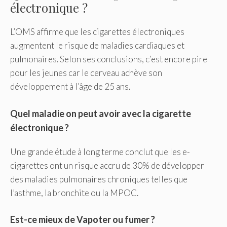
électronique ?
L’OMS affirme que les cigarettes électroniques
augmentent le risque de maladies cardiaques et
pulmonaires. Selon ses conclusions, c’est encore pire
pour les jeunes car le cerveau achève son
développement à l’âge de 25 ans.
Quel maladie on peut avoir avec la cigarette
électronique ?
Une grande étude à long terme conclut que les e-
cigarettes ont un risque accru de 30% de développer
des maladies pulmonaires chroniques telles que
l’asthme, la bronchite ou la MPOC.
Est-ce mieux de Vapoter ou fumer ?