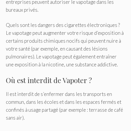
entreprises peuvent autoriser le vapotage dans les
bureaux privés.
Quels sont les dangers des cigarettes électroniques ?
Le vapotage peut augmenter votre risque d’exposition à
certains produits chimiques nocifs qui peuvent nuire à
votre santé (par exemple, en causant des lésions
pulmonaires). Le vapotage peut également entraîner
une exposition à la nicotine, une substance addictive.
Où est interdit de Vapoter ?
Il est interdit de s’enfermer dans les transports en
commun, dans les écoles et dans les espaces fermés et
confinés à usage partagé (par exemple : terrasse de café
sans air).