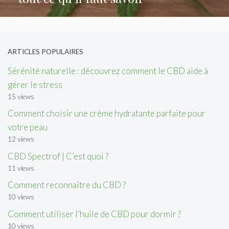
ARTICLES POPULAIRES
Sérénité naturelle : découvrez comment le CBD aide à
gérer le stress
15 views
Comment choisir une crème hydratante parfaite pour
votre peau
12 views
CBD Spectrof | C’est quoi ?
11 views
Comment reconnaître du CBD ?
10 views
Comment utiliser l’huile de CBD pour dormir ?
10 views