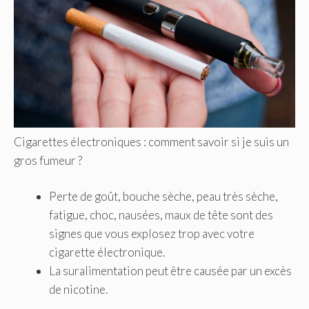
Cigarettes électroniques : comment savoir si je suis un
gros fumeur ?
Perte de goût, bouche sèche, peau très sèche,
fatigue, choc, nausées, maux de tête sont des
signes que vous explosez trop avec votre
cigarette électronique.
La suralimentation peut être causée par un excès
de nicotine.