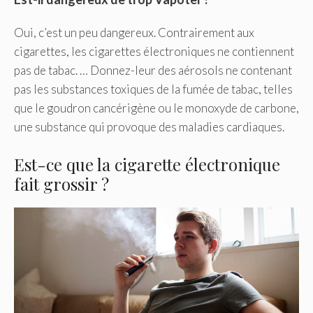
Oui, c’est un peu dangereux. Contrairement aux
cigarettes, les cigarettes électroniques ne contiennent
pas de tabac. … Donnez-leur des aérosols ne contenant
pas les substances toxiques de la fumée de tabac, telles
que le goudron cancérigène ou le monoxyde de carbone,
une substance qui provoque des maladies cardiaques.
Est-ce que la cigarette électronique
fait grossir ?