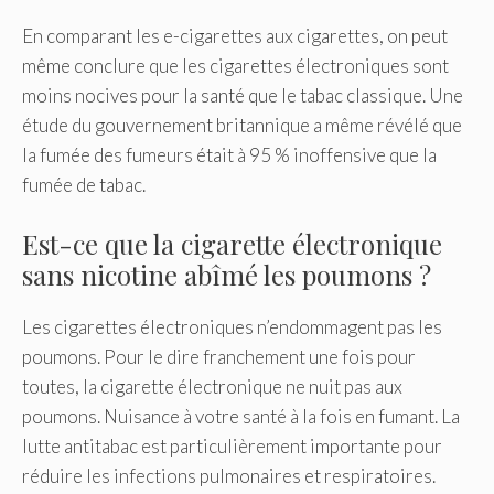
En comparant les e-cigarettes aux cigarettes, on peut
même conclure que les cigarettes électroniques sont
moins nocives pour la santé que le tabac classique. Une
étude du gouvernement britannique a même révélé que
la fumée des fumeurs était à 95 % inoffensive que la
fumée de tabac.
Est-ce que la cigarette électronique
sans nicotine abîmé les poumons ?
Les cigarettes électroniques n’endommagent pas les
poumons. Pour le dire franchement une fois pour
toutes, la cigarette électronique ne nuit pas aux
poumons. Nuisance à votre santé à la fois en fumant. La
lutte antitabac est particulièrement importante pour
réduire les infections pulmonaires et respiratoires.