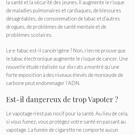
la santé et la sécurité des jeunes. Il augmente le risque
de maladies pulmonaires et cardiaques, de blessures
désagréables, de consommation de tabac et d’autres
drogues, de problèmes de santé mentale et de
problèmes scolaires.
Le e-tabac est-il cancérigène ? Non, rien ne prouve que
le tabac électronique augmente le risque de cancer. Une
nouvelle étude réalisée sur dix rats a montré qu’une
forte exposition à des niveaux élevés de monoxyde de
carbone peut endommager l’ADN.
Est-il dangereux de trop Vapoter ?
Le vapotage n’est pas nocif pour la santé. Au lieu de cela,
si vous fumez, vous protégez votre santé en passant au
vapotage. La fumée de cigarette ne comporte aucun