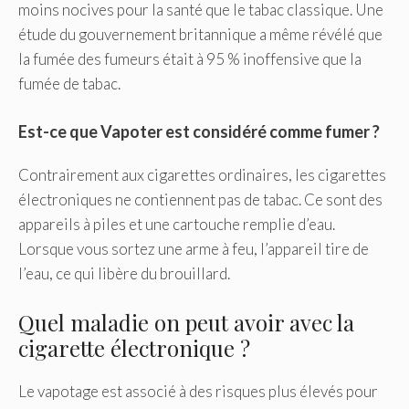
moins nocives pour la santé que le tabac classique. Une
étude du gouvernement britannique a même révélé que
la fumée des fumeurs était à 95 % inoffensive que la
fumée de tabac.
Est-ce que Vapoter est considéré comme fumer ?
Contrairement aux cigarettes ordinaires, les cigarettes
électroniques ne contiennent pas de tabac. Ce sont des
appareils à piles et une cartouche remplie d’eau.
Lorsque vous sortez une arme à feu, l’appareil tire de
l’eau, ce qui libère du brouillard.
Quel maladie on peut avoir avec la
cigarette électronique ?
Le vapotage est associé à des risques plus élevés pour