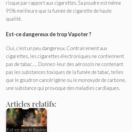
risque par rapport aux cigarettes. Sa poudre est même
95% meilleure que la fumée de cigarette de haute
qualité.
Est-ce dangereux de trop Vapoter ?
Oui, c’est un peu dangereux. Contrairement aux
cigarettes, les cigarettes électroniques ne contiennent
pas de tabac. … Donnez-leur des aérosols ne contenant
pas les substances toxiques de la fumée de tabac, telles
que le goudron cancérigène ou le monoxyde de carbone,
une substance qui provoque des maladies cardiaques.
Articles relatifs:
Est-ce que le liquide