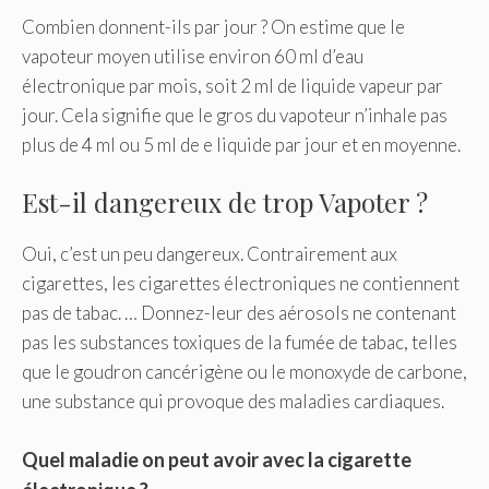
Combien donnent-ils par jour ? On estime que le
vapoteur moyen utilise environ 60 ml d’eau
électronique par mois, soit 2 ml de liquide vapeur par
jour. Cela signifie que le gros du vapoteur n’inhale pas
plus de 4 ml ou 5 ml de e liquide par jour et en moyenne.
Est-il dangereux de trop Vapoter ?
Oui, c’est un peu dangereux. Contrairement aux
cigarettes, les cigarettes électroniques ne contiennent
pas de tabac. … Donnez-leur des aérosols ne contenant
pas les substances toxiques de la fumée de tabac, telles
que le goudron cancérigène ou le monoxyde de carbone,
une substance qui provoque des maladies cardiaques.
Quel maladie on peut avoir avec la cigarette