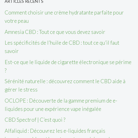
ARTICLES RÉCENTS
Comment choisir une crème hydratante parfaite pour
votre peau
Amnesia CBD : Tout ce que vous devez savoir
Les spécificités de l’huile de CBD : tout ce qu’il faut
savoir
Est-ce que le liquide de cigarette électronique se périme
?
Sérénité naturelle : découvrez comment le CBD aide à
gérer le stress
OCLOPE : Découverte de la gamme premium de e-
liquides pour une expérience vape inégalée
CBD Spectrof | C’est quoi ?
Alfaliquid : Découvrez les e-liquides français