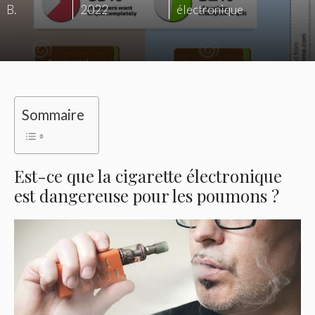
B.
2022
électronique
Sommaire
Est-ce que la cigarette électronique
est dangereuse pour les poumons ?