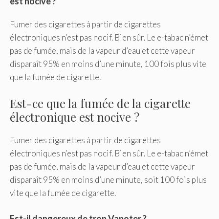
est nocive ?
Fumer des cigarettes à partir de cigarettes
électroniques n’est pas nocif. Bien sûr. Le e-tabac n’émet
pas de fumée, mais de la vapeur d’eau et cette vapeur
disparaît 95% en moins d’une minute, 100 fois plus vite
que la fumée de cigarette.
Est-ce que la fumée de la cigarette
électronique est nocive ?
Fumer des cigarettes à partir de cigarettes
électroniques n’est pas nocif. Bien sûr. Le e-tabac n’émet
pas de fumée, mais de la vapeur d’eau et cette vapeur
disparaît 95% en moins d’une minute, soit 100 fois plus
vite que la fumée de cigarette.
Est-il dangereux de trop Vapoter ?