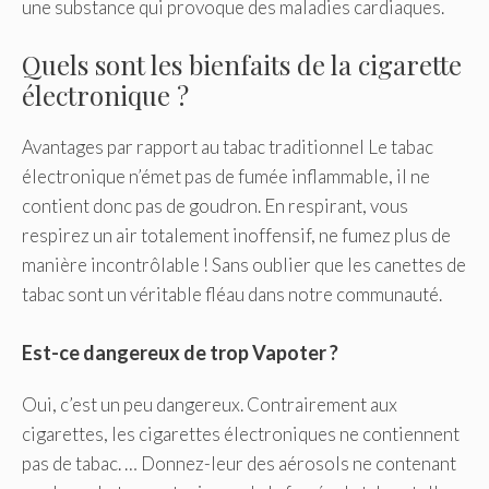
une substance qui provoque des maladies cardiaques.
Quels sont les bienfaits de la cigarette
électronique ?
Avantages par rapport au tabac traditionnel Le tabac
électronique n’émet pas de fumée inflammable, il ne
contient donc pas de goudron. En respirant, vous
respirez un air totalement inoffensif, ne fumez plus de
manière incontrôlable ! Sans oublier que les canettes de
tabac sont un véritable fléau dans notre communauté.
Est-ce dangereux de trop Vapoter ?
Oui, c’est un peu dangereux. Contrairement aux
cigarettes, les cigarettes électroniques ne contiennent
pas de tabac. … Donnez-leur des aérosols ne contenant