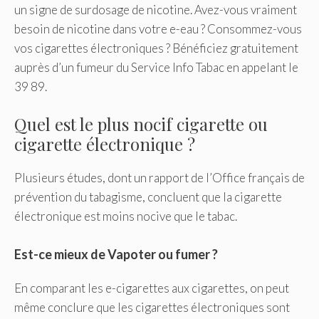
un signe de surdosage de nicotine. Avez-vous vraiment
besoin de nicotine dans votre e-eau ? Consommez-vous
vos cigarettes électroniques ? Bénéficiez gratuitement
auprès d’un fumeur du Service Info Tabac en appelant le
39 89.
Quel est le plus nocif cigarette ou
cigarette électronique ?
Plusieurs études, dont un rapport de l’Office français de
prévention du tabagisme, concluent que la cigarette
électronique est moins nocive que le tabac.
Est-ce mieux de Vapoter ou fumer ?
En comparant les e-cigarettes aux cigarettes, on peut
même conclure que les cigarettes électroniques sont