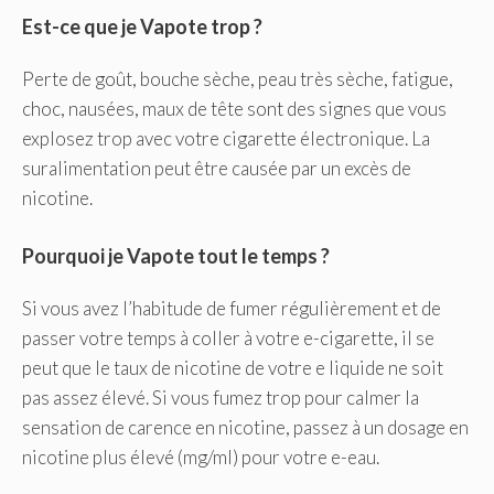
Est-ce que je Vapote trop ?
Perte de goût, bouche sèche, peau très sèche, fatigue,
choc, nausées, maux de tête sont des signes que vous
explosez trop avec votre cigarette électronique. La
suralimentation peut être causée par un excès de
nicotine.
Pourquoi je Vapote tout le temps ?
Si vous avez l’habitude de fumer régulièrement et de
passer votre temps à coller à votre e-cigarette, il se
peut que le taux de nicotine de votre e liquide ne soit
pas assez élevé. Si vous fumez trop pour calmer la
sensation de carence en nicotine, passez à un dosage en
nicotine plus élevé (mg/ml) pour votre e-eau.