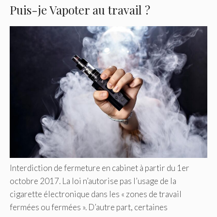
Puis-je Vapoter au travail ?
Interdiction de fermeture en cabinet à partir du 1er
octobre 2017. La loi n’autorise pas l’usage de la
cigarette électronique dans les « zones de travail
fermées ou fermées ». D’autre part, certaines