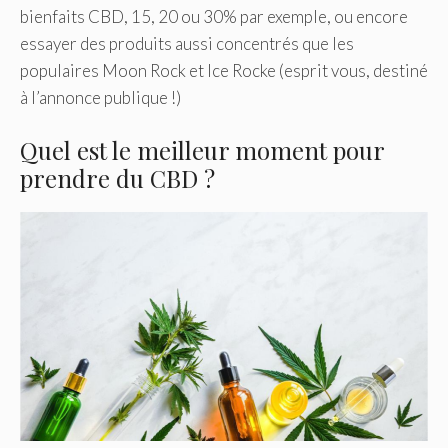
bienfaits CBD, 15, 20 ou 30% par exemple, ou encore
essayer des produits aussi concentrés que les
populaires Moon Rock et Ice Rocke (esprit vous, destiné
à l’annonce publique !)
Quel est le meilleur moment pour
prendre du CBD ?