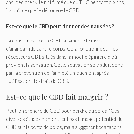
ans, déclare : « Je n’ai fumé que du THC pendant dix ans,
jusqu’à ce que je découvre le CBD.
Est-ce que le CBD peut donner des nausées ?
La consommation de CBD augmente le niveau
d’anandamide dans le corps. Cela fonctionne sur les
récepteurs CB1 situés dans la moelle épinière d’où
provient la sensation. Cette activation se traduit donc
par la prévention de l’anxiété uniquement après
l’utilisation d’extrait de CBD.
Est-ce que le CBD fait maigrir ?
Peut-on prendre du CBD pour perdre du poids ? Ces
diverses études ne montrent pas l’impact potentiel du
CBD sur la perte de poids, mais suggèrent des façons