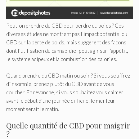
Peut-on prendre du CBD pour perdre du poids ? Ces
diverses études ne montrent pas l’impact potentiel du
CBD sur la perte de poids, mais suggèrent des façons
dont l’utilisation du cannabidiol peut agir sur l’appétit,
le système adipeux et la combustion des calories.
Quand prendre du CBD matin ou soir ? Si vous souffrez
d’insomnie, prenez plutôt du CBD avant de vous
coucher. En revanche, si vous souhaitez vous calmer
avant le début d’une journée difficile, le meilleur
moment serait le matin.
Quelle quantité de CBD pour maigrir
?