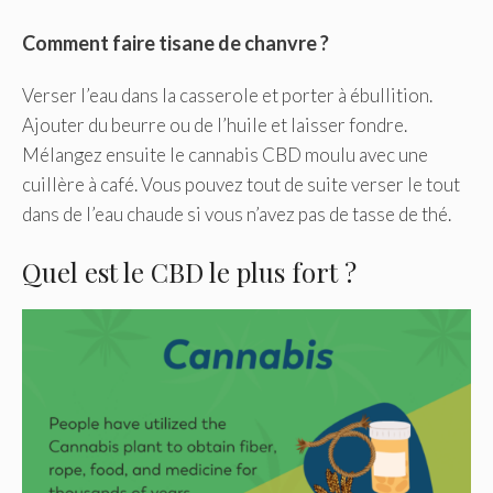
Comment faire tisane de chanvre ?
Verser l’eau dans la casserole et porter à ébullition.
Ajouter du beurre ou de l’huile et laisser fondre.
Mélangez ensuite le cannabis CBD moulu avec une
cuillère à café. Vous pouvez tout de suite verser le tout
dans de l’eau chaude si vous n’avez pas de tasse de thé.
Quel est le CBD le plus fort ?