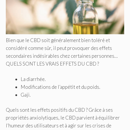
Bien que le CBD soit généralement bien toléré et
considéré comme sûr, il peut provoquer des effets
secondaires indésirables chez certaines personnes…
QUELS SONT LES VRAIS EFFETS DU CBD ?
La diarrhée.
Modifications de l’appétit et du poids.
Gaji.
Quels sont les effets positifs du CBD ? Grâce à ses
propriétés anxiolytiques, le CBD parvient à équilibrer
l’humeur des utilisateurs et à agir sur les crises de