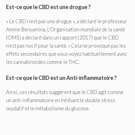
Est-ce que le CBD est une drogue ?
« Le CBD n’est pas une drogue », a déclaré le professeur
Amine Benyamina. L’Organisation mondiale de la santé
(OMS) a déclaré dans un rapport (2017) que le CBD
n’est pas nocif pour la santé. « Cela ne provoque pas les
effets secondaires que vous voyez habituellement avec
les cannabinoïdes comme le THC.
Est-ce que le CBD est un Anti-inflammatoire ?
Ainsi, ces résultats suggèrent que le CBD agit comme
un anti-inflammatoire en inhibant le double stress
oxydatif et le métabolisme du glucose.