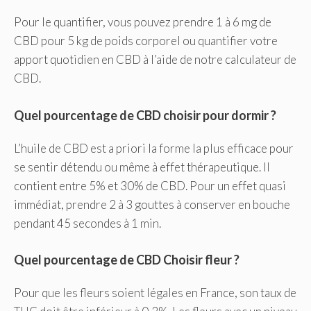
Pour le quantifier, vous pouvez prendre 1 à 6 mg de
CBD pour 5 kg de poids corporel ou quantifier votre
apport quotidien en CBD à l’aide de notre calculateur de
CBD.
Quel pourcentage de CBD choisir pour dormir ?
L’huile de CBD est a priori la forme la plus efficace pour
se sentir détendu ou même à effet thérapeutique. Il
contient entre 5% et 30% de CBD. Pour un effet quasi
immédiat, prendre 2 à 3 gouttes à conserver en bouche
pendant 45 secondes à 1 min.
Quel pourcentage de CBD Choisir fleur ?
Pour que les fleurs soient légales en France, son taux de