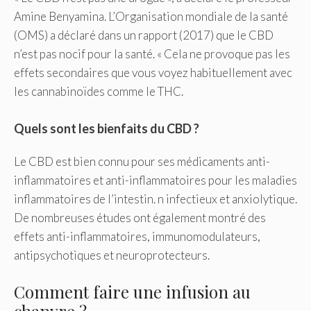
Amine Benyamina. L’Organisation mondiale de la santé
(OMS) a déclaré dans un rapport (2017) que le CBD
n’est pas nocif pour la santé. « Cela ne provoque pas les
effets secondaires que vous voyez habituellement avec
les cannabinoïdes comme le THC.
Quels sont les bienfaits du CBD ?
Le CBD est bien connu pour ses médicaments anti-
inflammatoires et anti-inflammatoires pour les maladies
inflammatoires de l’intestin. n infectieux et anxiolytique.
De nombreuses études ont également montré des
effets anti-inflammatoires, immunomodulateurs,
antipsychotiques et neuroprotecteurs.
Comment faire une infusion au