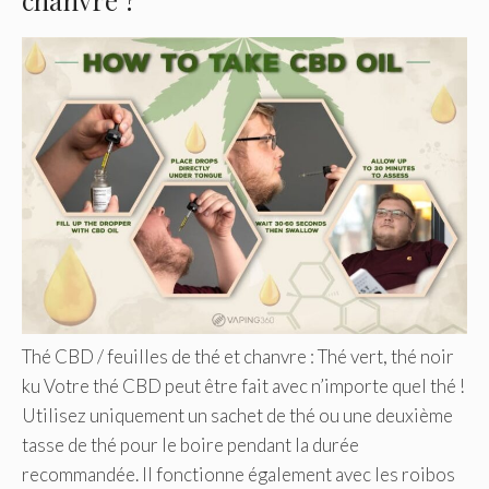
chanvre ?
Thé CBD / feuilles de thé et chanvre : Thé vert, thé noir
ku Votre thé CBD peut être fait avec n’importe quel thé !
Utilisez uniquement un sachet de thé ou une deuxième
tasse de thé pour le boire pendant la durée
recommandée. Il fonctionne également avec les roibos