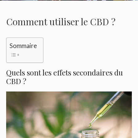
Comment utiliser le CBD ?
Sommaire
Quels sont les effets secondaires du
CBD ?