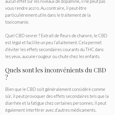
aucun effet sur les niveaux de dopamine, il ne peut pas
vous rendre accro. Au contraire, il peut être
particulièrement utile dans le traitement de la
toxicomanie.
Quel CBD sevrer ? Extrait de fleurs de chanvre, le CBD
est légal et facilite un peu l’allaitement. Cela permet
d’éviter les effets secondaires courants du THC dans
les yeux, aucune rougeur ou chute chez les enfants.
Quels sont les inconvénients du CBD
?
Bien que le CBD soit généralement considéré comme
sûr, il peut provoquer des effets secondaires tels que la
diarrhée et la fatigue chez certaines personnes. Il peut
également interférer avec d’autres médicaments.