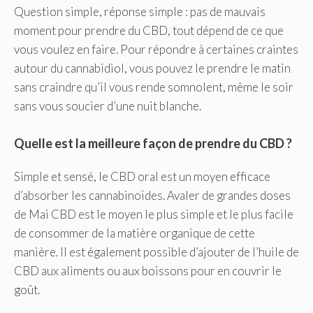
Question simple, réponse simple : pas de mauvais
moment pour prendre du CBD, tout dépend de ce que
vous voulez en faire. Pour répondre à certaines craintes
autour du cannabidiol, vous pouvez le prendre le matin
sans craindre qu’il vous rende somnolent, même le soir
sans vous soucier d’une nuit blanche.
Quelle est la meilleure façon de prendre du CBD ?
Simple et sensé, le CBD oral est un moyen efficace
d’absorber les cannabinoïdes. Avaler de grandes doses
de Mai CBD est le moyen le plus simple et le plus facile
de consommer de la matière organique de cette
manière. Il est également possible d’ajouter de l’huile de
CBD aux aliments ou aux boissons pour en couvrir le
goût.