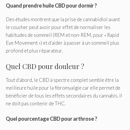
Quand prendre huile CBD pour dormir ?
Des études montrent que la prise de cannabidiol avant
le coucher peut avoir pour effet de normaliser les
habitudes de sommeil (REM et non-REM, pour « Rapid
Eye Movement ») et d’aider à passer à un sommeil plus
profond et plus réparateur.
Quel CBD pour douleur ?
Tout d’abord, le CBD à spectre complet semble être la
meilleure huile pour la fibromyalgie car elle permet de
bénéficier de tous les effets secondaires du cannabis. Il
ne doit pas contenir de THC.
Quel pourcentage CBD pour arthrose ?