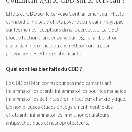
Effets du CBD sur le cerveau Contrairement au THC, le
cannabidiol n’a pas d’effets psychoactifs car il n’agit pas
sur les mêmes récepteurs dans le cerveau. … Le CBD
bloque l’action d’une enzyme qui régule la libération
d’anandamide, un neurotransmetteur connu pour
provoquer des effets euphorisants.
Quel sont les bienfaits du CBD ?
Le CBD est bien connu pour ses médicaments anti-
inflammatoires et anti-inflammatoires pour les maladies
inflammatoires de l’intestin. n infectieux et anxiolytique.
De nombreuses études ont également montré des
effets anti-inflammatoires, immunomodulateurs,
antipsychotiques et neuroprotecteurs.