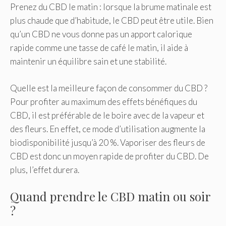
Prenez du CBD le matin : lorsque la brume matinale est
plus chaude que d’habitude, le CBD peut être utile. Bien
qu’un CBD ne vous donne pas un apport calorique
rapide comme une tasse de café le matin, il aide à
maintenir un équilibre sain et une stabilité.
Quelle est la meilleure façon de consommer du CBD ?
Pour profiter au maximum des effets bénéfiques du
CBD, il est préférable de le boire avec de la vapeur et
des fleurs. En effet, ce mode d’utilisation augmente la
biodisponibilité jusqu’à 20 %. Vaporiser des fleurs de
CBD est donc un moyen rapide de profiter du CBD. De
plus, l’effet durera.
Quand prendre le CBD matin ou soir
?