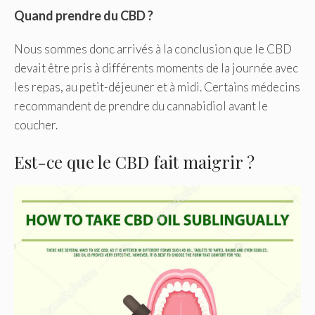
Quand prendre du CBD ?
Nous sommes donc arrivés à la conclusion que le CBD
devait être pris à différents moments de la journée avec
les repas, au petit-déjeuner et à midi. Certains médecins
recommandent de prendre du cannabidiol avant le
coucher.
Est-ce que le CBD fait maigrir ?