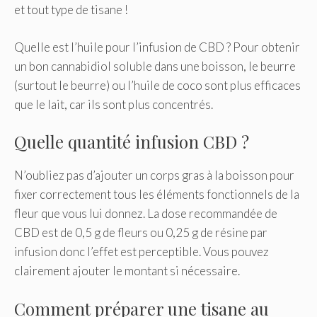
et tout type de tisane !
Quelle est l’huile pour l’infusion de CBD ? Pour obtenir
un bon cannabidiol soluble dans une boisson, le beurre
(surtout le beurre) ou l’huile de coco sont plus efficaces
que le lait, car ils sont plus concentrés.
Quelle quantité infusion CBD ?
N’oubliez pas d’ajouter un corps gras à la boisson pour
fixer correctement tous les éléments fonctionnels de la
fleur que vous lui donnez. La dose recommandée de
CBD est de 0,5 g de fleurs ou 0,25 g de résine par
infusion donc l’effet est perceptible. Vous pouvez
clairement ajouter le montant si nécessaire.
Comment préparer une tisane au