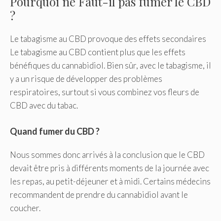
Pourquoi ne Faut-il pas fumer le CBD
?
Le tabagisme au CBD provoque des effets secondaires
Le tabagisme au CBD contient plus que les effets
bénéfiques du cannabidiol. Bien sûr, avec le tabagisme, il
y a un risque de développer des problèmes
respiratoires, surtout si vous combinez vos fleurs de
CBD avec du tabac.
Quand fumer du CBD ?
Nous sommes donc arrivés à la conclusion que le CBD
devait être pris à différents moments de la journée avec
les repas, au petit-déjeuner et à midi. Certains médecins
recommandent de prendre du cannabidiol avant le
coucher.