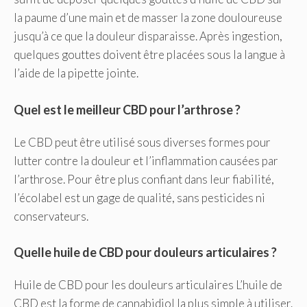
la paume d’une main et de masser la zone douloureuse
jusqu’à ce que la douleur disparaisse. Après ingestion,
quelques gouttes doivent être placées sous la langue à
l’aide de la pipette jointe.
Quel est le meilleur CBD pour l’arthrose ?
Le CBD peut être utilisé sous diverses formes pour
lutter contre la douleur et l’inflammation causées par
l’arthrose. Pour être plus confiant dans leur fiabilité,
l’écolabel est un gage de qualité, sans pesticides ni
conservateurs.
Quelle huile de CBD pour douleurs articulaires ?
Huile de CBD pour les douleurs articulaires L’huile de
CBD est la forme de cannabidiol la plus simple à utiliser.