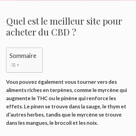
Quel est le meilleur site pour
acheter du CBD ?
Sommaire
Vous pouvez également vous tourner vers des
aliments riches en terpènes, comme le myrcène qui
augmente le THC ou le pinène qui renforce les
effets. Le pinen se trouve dans la sauge, le thym et
d’autres herbes, tandis que le myrcène se trouve
dans les mangues, le brocoli et les noix.