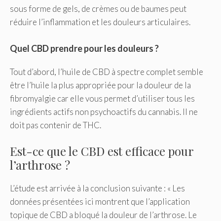
sous forme de gels, de crèmes ou de baumes peut
réduire l’inflammation et les douleurs articulaires.
Quel CBD prendre pour les douleurs ?
Tout d’abord, l’huile de CBD à spectre complet semble
être l’huile la plus appropriée pour la douleur de la
fibromyalgie car elle vous permet d’utiliser tous les
ingrédients actifs non psychoactifs du cannabis. Il ne
doit pas contenir de THC.
Est-ce que le CBD est efficace pour
l’arthrose ?
L’étude est arrivée à la conclusion suivante : « Les
données présentées ici montrent que l’application
topique de CBD a bloqué la douleur de l’arthrose. Le