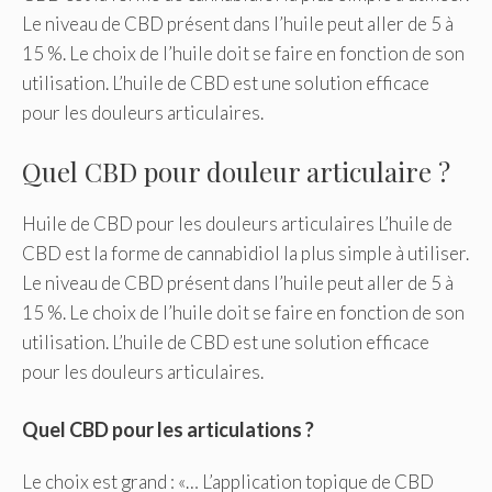
Le niveau de CBD présent dans l’huile peut aller de 5 à
15 %. Le choix de l’huile doit se faire en fonction de son
utilisation. L’huile de CBD est une solution efficace
pour les douleurs articulaires.
Quel CBD pour douleur articulaire ?
Huile de CBD pour les douleurs articulaires L’huile de
CBD est la forme de cannabidiol la plus simple à utiliser.
Le niveau de CBD présent dans l’huile peut aller de 5 à
15 %. Le choix de l’huile doit se faire en fonction de son
utilisation. L’huile de CBD est une solution efficace
pour les douleurs articulaires.
Quel CBD pour les articulations ?
Le choix est grand : «… L’application topique de CBD