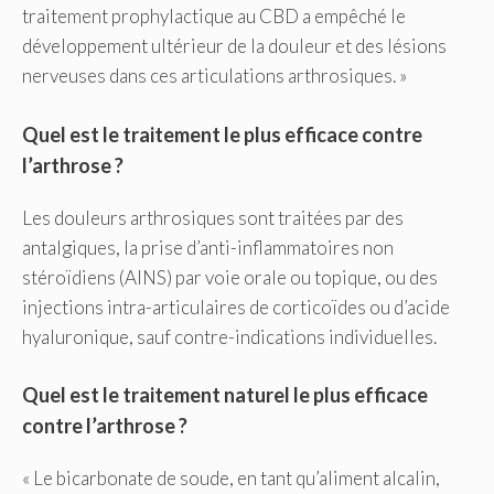
traitement prophylactique au CBD a empêché le
développement ultérieur de la douleur et des lésions
nerveuses dans ces articulations arthrosiques. »
Quel est le traitement le plus efficace contre
l’arthrose ?
Les douleurs arthrosiques sont traitées par des
antalgiques, la prise d’anti-inflammatoires non
stéroïdiens (AINS) par voie orale ou topique, ou des
injections intra-articulaires de corticoïdes ou d’acide
hyaluronique, sauf contre-indications individuelles.
Quel est le traitement naturel le plus efficace
contre l’arthrose ?
« Le bicarbonate de soude, en tant qu’aliment alcalin,