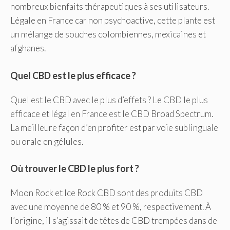
nombreux bienfaits thérapeutiques à ses utilisateurs.
Légale en France car non psychoactive, cette plante est
un mélange de souches colombiennes, mexicaines et
afghanes.
Quel CBD est le plus efficace ?
Quel est le CBD avec le plus d’effets ? Le CBD le plus
efficace et légal en France est le CBD Broad Spectrum.
La meilleure façon d’en profiter est par voie sublinguale
ou orale en gélules.
Où trouver le CBD le plus fort ?
Moon Rock et Ice Rock CBD sont des produits CBD
avec une moyenne de 80 % et 90 %, respectivement. À
l’origine, il s’agissait de têtes de CBD trempées dans de