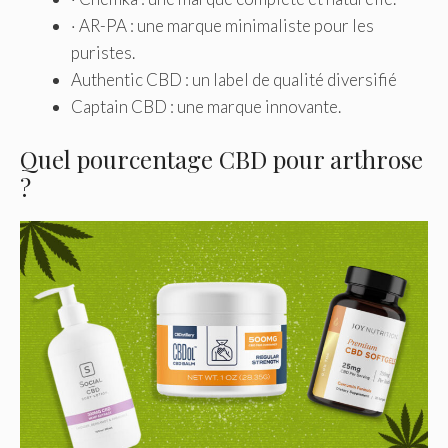
· AR-PA : une marque minimaliste pour les
puristes.
Authentic CBD : un label de qualité diversifié
Captain CBD : une marque innovante.
Quel pourcentage CBD pour arthrose
?