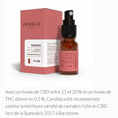
Avec un niveau de CBD entre 11 et 20 % et un niveau de
THC d’environ 0,5 %, Candida a été récompensée
comme la meilleure variété de cannabis riche en CBD
lors de la Spannabis 2017 à Barcelone.