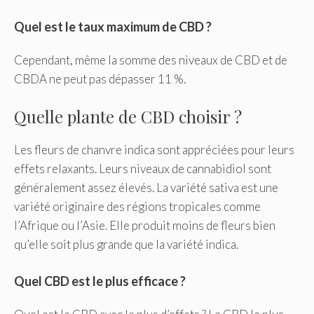
Quel est le taux maximum de CBD ?
Cependant, même la somme des niveaux de CBD et de
CBDA ne peut pas dépasser 11 %.
Quelle plante de CBD choisir ?
Les fleurs de chanvre indica sont appréciées pour leurs
effets relaxants. Leurs niveaux de cannabidiol sont
généralement assez élevés. La variété sativa est une
variété originaire des régions tropicales comme
l’Afrique ou l’Asie. Elle produit moins de fleurs bien
qu’elle soit plus grande que la variété indica.
Quel CBD est le plus efficace ?