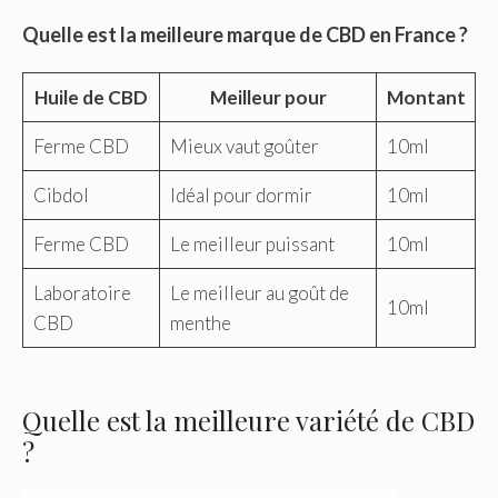
Quelle est la meilleure marque de CBD en France ?
Huile de CBD
Meilleur pour
Montant
Ferme CBD
Mieux vaut goûter
10ml
Cibdol
Idéal pour dormir
10ml
Ferme CBD
Le meilleur puissant
10ml
Laboratoire
Le meilleur au goût de
10ml
CBD
menthe
Quelle est la meilleure variété de CBD
?