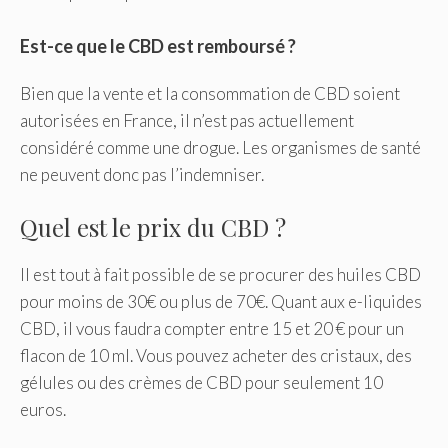
Est-ce que le CBD est remboursé ?
Bien que la vente et la consommation de CBD soient
autorisées en France, il n’est pas actuellement
considéré comme une drogue. Les organismes de santé
ne peuvent donc pas l’indemniser.
Quel est le prix du CBD ?
Il est tout à fait possible de se procurer des huiles CBD
pour moins de 30€ ou plus de 70€. Quant aux e-liquides
CBD, il vous faudra compter entre 15 et 20 € pour un
flacon de 10 ml. Vous pouvez acheter des cristaux, des
gélules ou des crèmes de CBD pour seulement 10
euros.