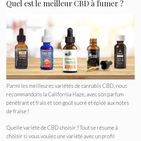
Quel est le meilleur CBD à fumer ?
Parmi les meilleures variétés de cannabis CBD, nous
recommandons la California Haze, avec son parfum
pénétrant et frais et son goût sucré et épicé aux notes
de fraise !
Quelle variété de CBD choisir ? Tout se résume à
choisir si vous voulez une variété avec un profil