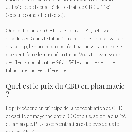
utilisée et de la qualité de l’extrait de CBD utilisé
(spectre complet ou isolat).
Quel est le prix du CBD dans le trafic ? Quels sont les
prix du CBD dans le tabac ? Là encore les choses varient
beaucoup, le marché du cbd n’est pas aussi standardisé
que peut l’être le marché du tabac. Vous trouverez donc
des fleurs cbd allant de 2€ à 15€ le gramme selon le
tabac, une sacrée différence !
Quel est le prix du CBD en pharmacie
?
Le prix dépend en principe de la concentration de CBD
et oscille en moyenne entre 30 € et plus, selon la qualité
et la marque. Plus la concentration est élevée, plus le
prix est élevé.