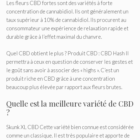
Les fleurs CBD fortes sont des variétés à forte
concentration de cannabidiol. Ils ont généralement un
taux supérieur à 10% de cannabidiol. Ils procurent au
consommateur une expérience de relaxation rapide et
durable grâce à l’effet maximal du chanvre.
Quel CBD obtient le plus ? Produit CBD : CBD Hash Il
permettra à ceux en question de conserver les gestes et
le goût sans avoir à associer des « highs ». C’est un
produit riche en CBD grâce à une concentration
beaucoup plus élevée par rapport aux fleurs brutes.
Quelle est la meilleure variété de CBD
?
Skunk XL CBD Cette variété bien connue est considérée
comme un classique. Il est très populaire et apporte de