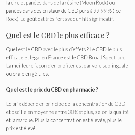
la cire et panées dans de la résine (Moon Rock) ou
panées dans des cristaux de CBD purs à 99,99 % (Ice
Rock). Le goût est très fort avec un hit significatif.
Quel est le CBD le plus efficace ?
Quel est le CBD avec le plus d’effets ? Le CBD le plus
efficace et légal en France est le CBD Broad Spectrum.
La meilleure façon d’en profiter est par voie sublinguale
ou orale en gélules.
Quel est le prix du CBD en pharmacie ?
Le prix dépend en principe de la concentration de CBD
et oscille en moyenne entre 30 € et plus, selon la qualité
et la marque. Plus la concentration est élevée, plus le
prix est élevé.