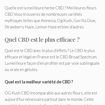
Quelle est la meilleure herbe CBD ? Meilleures fleurs
CBD Vous trouverez de nombreuses variétés
mythiques telles que Amnesia, Og Kush, Gorilla Glue,
Strawberry Haze, Lemon Haze et bien d’autres.
Quel CBD est le plus efficace ?
Quel est le CBD avec le plus d’effets ? Le CBD le plus
efficace et légal en France est le CBD Broad Spectrum.
La meilleure façon d’en profiter est par voie sublinguale
ou orale en gélules.
Quel est la meilleur variété de CBD ?
OG Kush CBD Incomparable aux autres fleurs, elle est
aujourd’hui nécessaire partout dans le monde. Cette