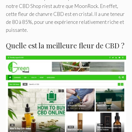
notre CBD Shop n’est autre que MoonRock. En effet,
cette fleur de chanvre CBD est en cristal. Il a une teneur
de 80 à 85%, pour une expérience relativement riche et
puissante.
Quelle est la meilleure fleur de CBD ?