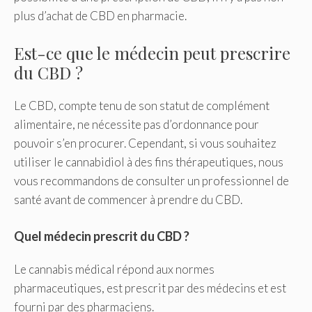
plus d’achat de CBD en pharmacie.
Est-ce que le médecin peut prescrire
du CBD ?
Le CBD, compte tenu de son statut de complément
alimentaire, ne nécessite pas d’ordonnance pour
pouvoir s’en procurer. Cependant, si vous souhaitez
utiliser le cannabidiol à des fins thérapeutiques, nous
vous recommandons de consulter un professionnel de
santé avant de commencer à prendre du CBD.
Quel médecin prescrit du CBD ?
Le cannabis médical répond aux normes
pharmaceutiques, est prescrit par des médecins et est
fourni par des pharmaciens.