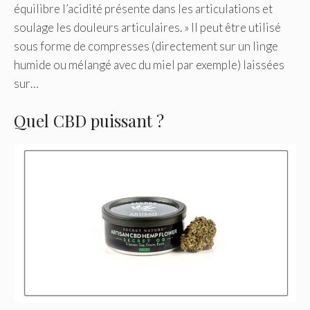
équilibre l’acidité présente dans les articulations et
soulage les douleurs articulaires. » Il peut être utilisé
sous forme de compresses (directement sur un linge
humide ou mélangé avec du miel par exemple) laissées
sur…
Quel CBD puissant ?