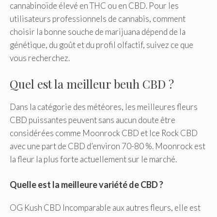
cannabinoïde élevé en THC ou en CBD. Pour les
utilisateurs professionnels de cannabis, comment
choisir la bonne souche de marijuana dépend de la
génétique, du goût et du profil olfactif, suivez ce que
vous recherchez.
Quel est la meilleur beuh CBD ?
Dans la catégorie des météores, les meilleures fleurs
CBD puissantes peuvent sans aucun doute être
considérées comme Moonrock CBD et Ice Rock CBD
avec une part de CBD d’environ 70-80 %. Moonrock est
la fleur la plus forte actuellement sur le marché.
Quelle est la meilleure variété de CBD ?
OG Kush CBD Incomparable aux autres fleurs, elle est